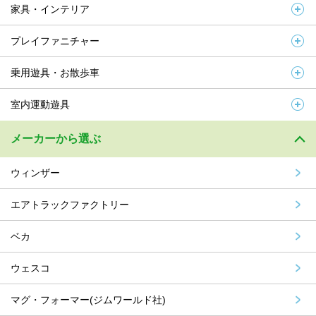
家具・インテリア
プレイファニチャー
乗用遊具・お散歩車
室内運動遊具
メーカーから選ぶ
ウィンザー
エアトラックファクトリー
ベカ
ウェスコ
マグ・フォーマー(ジムワールド社)