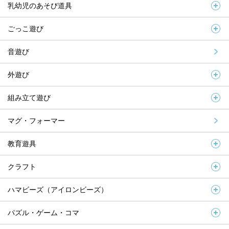
乳幼児のあそび道具
ごっこ遊び
音遊び
外遊び
組み立て遊び
マグ・フォーマー
教育遊具
クラフト
ハマビーズ（アイロンビーズ）
パズル・ゲーム・コマ