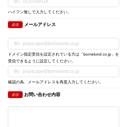
ハイフン無しで入力してください。
メールアドレス
必須
ドメイン指定受信を設定されている方は「bornelund.co.jp」を
受信できるように設定してください。
確認の為、メールアドレスを再度入力してください。
お問い合わせ内容
必須