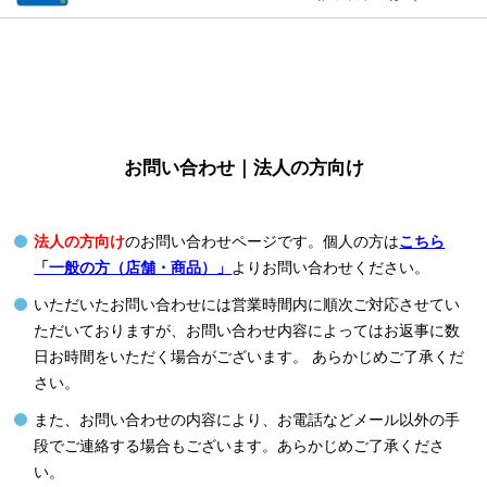
お問い合わせ｜法人の方向け
法人の方向け
のお問い合わせページです。個人の方は
こちら
「一般の方（店舗・商品）」
よりお問い合わせください。
いただいたお問い合わせには営業時間内に順次ご対応させてい
ただいておりますが、お問い合わせ内容によってはお返事に数
日お時間をいただく場合がございます。 あらかじめご了承くだ
さい。
また、お問い合わせの内容により、お電話などメール以外の手
段でご連絡する場合もございます。あらかじめご了承くださ
い。