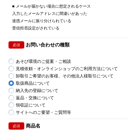
■ メールが届かない場合に想定されるケース
入力したメールアドレスに間違いがあった
迷惑メールに振り分けられている
受信拒否設定がされている
お問い合わせの種類
必須
あそび環境のご提案・ご相談
見積依頼・オンラインショップのご利用方法について
卸取引ご希望のお客様、その他法人様取引について
取扱商品について
納入先の登録について
返品・交換について
領収証について
サイトへのご要望・ご質問等
商品名
必須