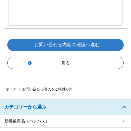
戻る
お問い合わせ/導入をご検討の方
ホーム
カテゴリーから選ぶ
新掲載商品（バンパス）