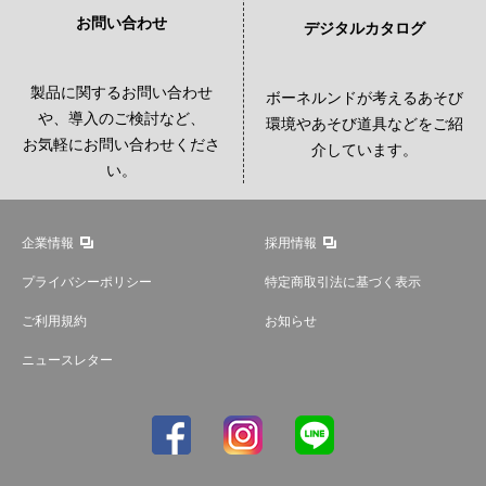
お問い合わせ
デジタルカタログ
製品に関するお問い合わせ
ボーネルンドが考えるあそび
や、導入のご検討など、
環境やあそび道具などをご紹
お気軽にお問い合わせくださ
介しています。
い。
企業情報
採用情報
プライバシーポリシー
特定商取引法に基づく表示
ご利用規約
お知らせ
ニュースレター