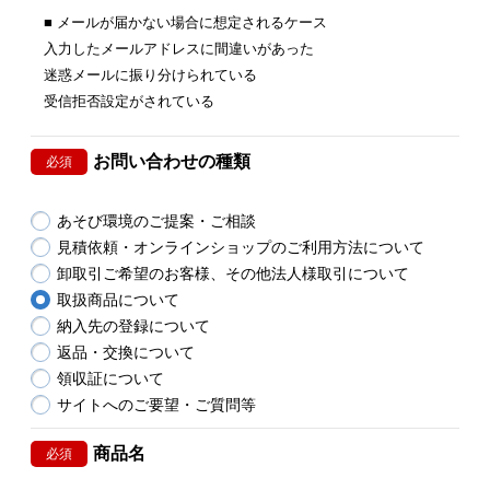
■ メールが届かない場合に想定されるケース
入力したメールアドレスに間違いがあった
迷惑メールに振り分けられている
受信拒否設定がされている
お問い合わせの種類
必須
あそび環境のご提案・ご相談
見積依頼・オンラインショップのご利用方法について
卸取引ご希望のお客様、その他法人様取引について
取扱商品について
納入先の登録について
返品・交換について
領収証について
サイトへのご要望・ご質問等
商品名
必須