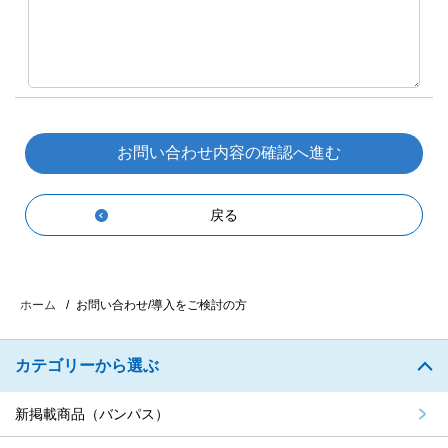
戻る
お問い合わせ/導入をご検討の方
ホーム
カテゴリーから選ぶ
新掲載商品（バンパス）