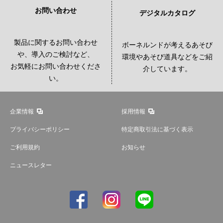
お問い合わせ
デジタルカタログ
製品に関するお問い合わせ
ボーネルンドが考えるあそび
や、導入のご検討など、
環境やあそび道具などをご紹
お気軽にお問い合わせくださ
介しています。
い。
企業情報
採用情報
プライバシーポリシー
特定商取引法に基づく表示
ご利用規約
お知らせ
ニュースレター