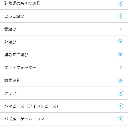
乳幼児のあそび道具
ごっこ遊び
音遊び
外遊び
組み立て遊び
マグ・フォーマー
教育遊具
クラフト
ハマビーズ（アイロンビーズ）
パズル・ゲーム・コマ