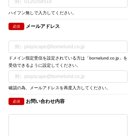
ハイフン無しで入力してください。
メールアドレス
必須
ドメイン指定受信を設定されている方は「bornelund.co.jp」を
受信できるように設定してください。
確認の為、メールアドレスを再度入力してください。
お問い合わせ内容
必須