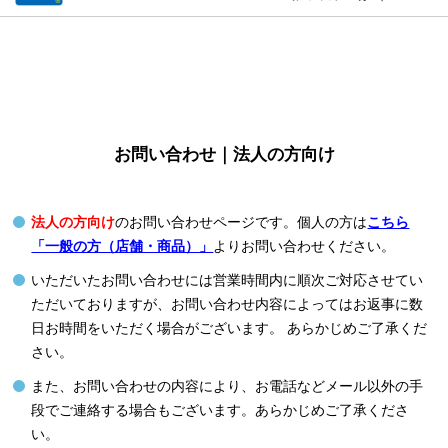
お問い合わせ｜法人の方向け
法人の方向け
のお問い合わせページです。個人の方は
こちら
「一般の方（店舗・商品）」
よりお問い合わせください。
いただいたお問い合わせには営業時間内に順次ご対応させてい
ただいておりますが、お問い合わせ内容によってはお返事に数
日お時間をいただく場合がございます。 あらかじめご了承くだ
さい。
また、お問い合わせの内容により、お電話などメール以外の手
段でご連絡する場合もございます。あらかじめご了承くださ
い。