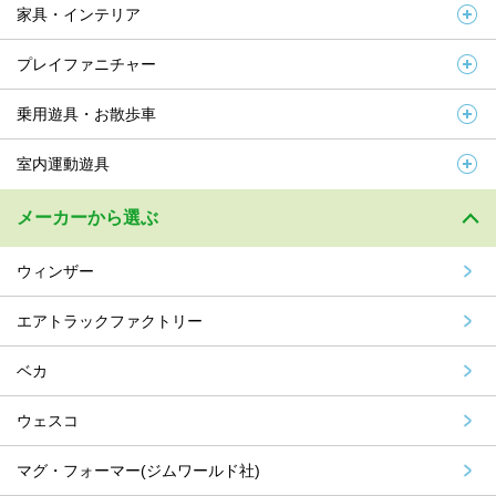
家具・インテリア
プレイファニチャー
乗用遊具・お散歩車
室内運動遊具
メーカーから選ぶ
ウィンザー
エアトラックファクトリー
ベカ
ウェスコ
マグ・フォーマー(ジムワールド社)