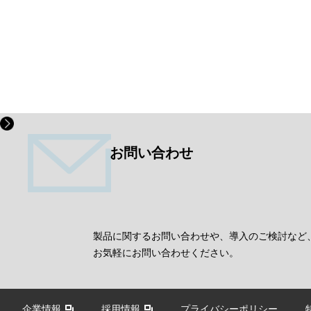
お問い合わせ
製品に関するお問い合わせや、導入のご検討など
お気軽にお問い合わせください。
企業情報
採用情報
プライバシーポリシー