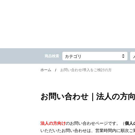
商品検索
カテゴリ
ホーム
お問い合わせ/導入をご検討の方
お問い合わせ｜法人の方
法人の方向け
のお問い合わせページです。（
個人
いただいたお問い合わせは、営業時間内に順次ご