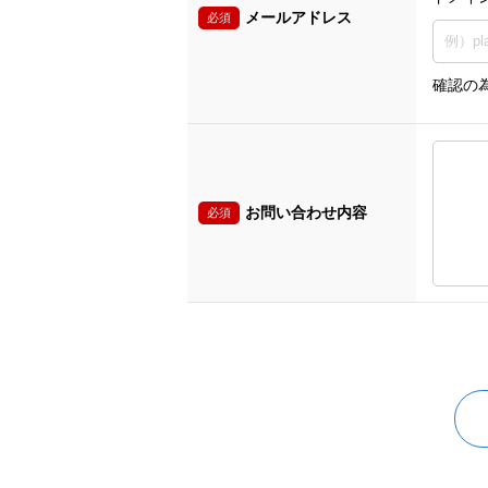
メールアドレス
必須
確認の
お問い合わせ内容
必須