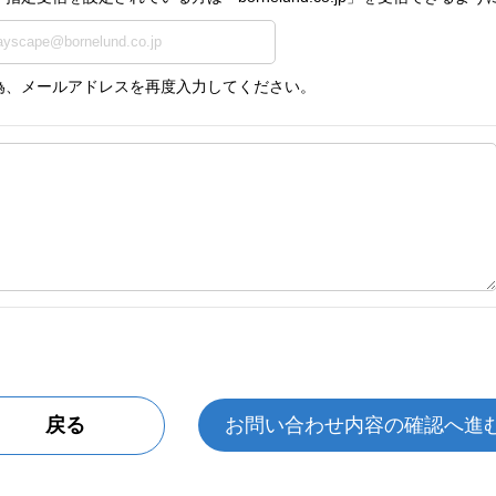
為、メールアドレスを再度入力してください。
戻る