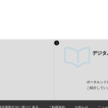
デジタ
、
ボーネルンド
ご紹介してい
特定商取引法に基づく表示
ご利用規約
お知らせ
ニュー