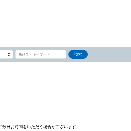
）
に数日お時間をいただく場合がございます。