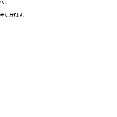
さい。
い申し上げます。