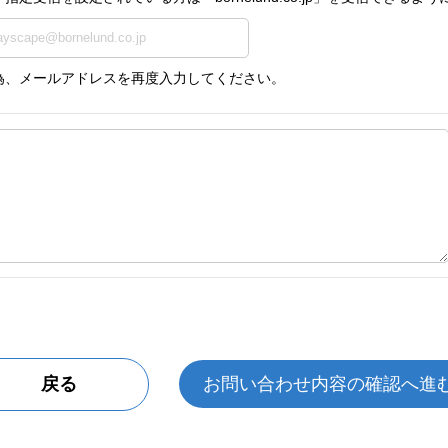
為、メールアドレスを再度入力してください。
戻る