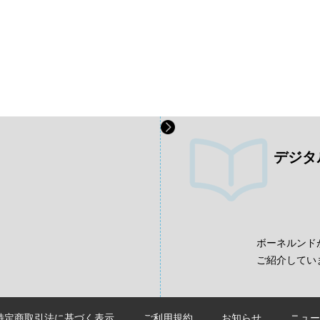
デジタ
、
ボーネルンド
ご紹介してい
特定商取引法に基づく表示
ご利用規約
お知らせ
ニュー