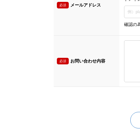
メールアドレス
必須
確認の
お問い合わせ内容
必須