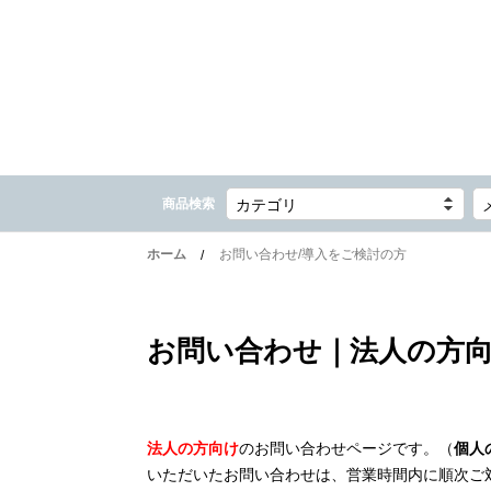
商品検索
カテゴリ
ホーム
お問い合わせ/導入をご検討の方
お問い合わせ｜法人の方
法人の方向け
のお問い合わせページです。（
個人
いただいたお問い合わせは、営業時間内に順次ご