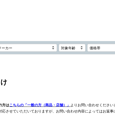
メーカー
対象年齢
価格帯
向け
の方は
こちらの「一般の方（商品・店舗）」
よりお問い合わせください
対応させていただいておりますが、お問い合わせ内容によってはお返事