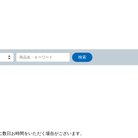
）
に数日お時間をいただく場合がございます。