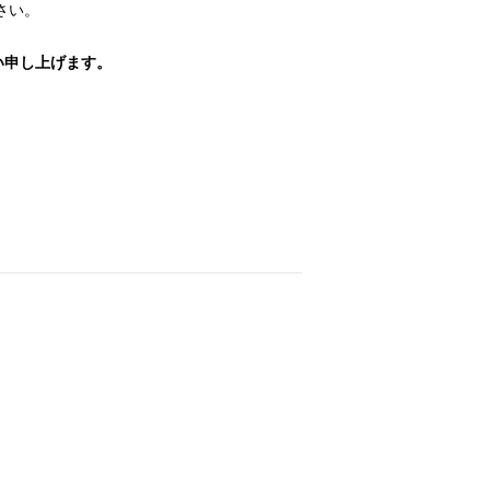
さい。
い申し上げます。