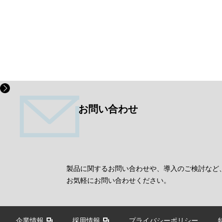
お問い合わせ
製品に関するお問い合わせや、導入のご検討など
お気軽にお問い合わせください。
企業情報
採用情報
プライバシーポリシー