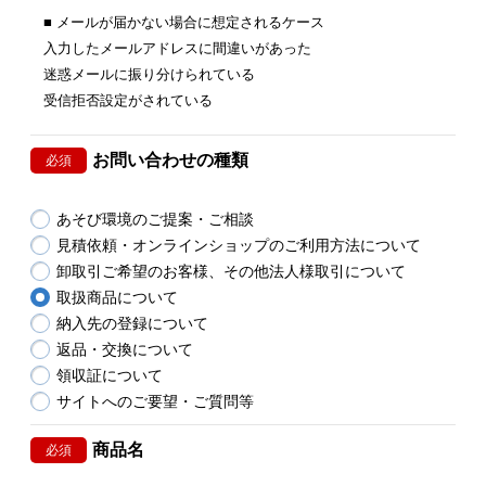
■ メールが届かない場合に想定されるケース
入力したメールアドレスに間違いがあった
迷惑メールに振り分けられている
受信拒否設定がされている
お問い合わせの種類
必須
あそび環境のご提案・ご相談
見積依頼・オンラインショップのご利用方法について
卸取引ご希望のお客様、その他法人様取引について
取扱商品について
納入先の登録について
返品・交換について
領収証について
サイトへのご要望・ご質問等
商品名
必須