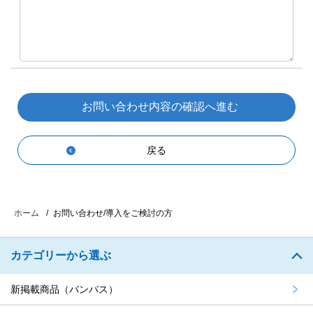
戻る
お問い合わせ/導入をご検討の方
ホーム
カテゴリーから選ぶ
新掲載商品（バンパス）