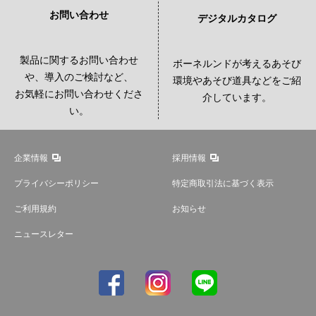
お問い合わせ
デジタルカタログ
製品に関するお問い合わせ
ボーネルンドが考えるあそび
や、導入のご検討など、
環境やあそび道具などをご紹
お気軽にお問い合わせくださ
介しています。
い。
企業情報
採用情報
プライバシーポリシー
特定商取引法に基づく表示
ご利用規約
お知らせ
ニュースレター