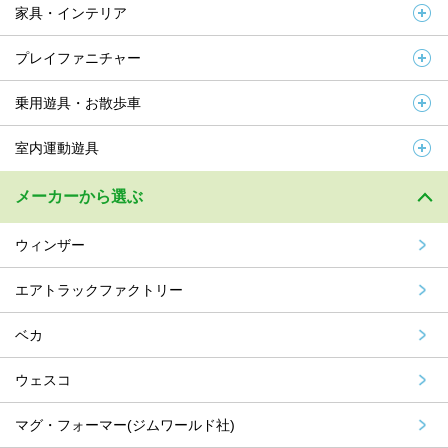
家具・インテリア
プレイファニチャー
乗用遊具・お散歩車
室内運動遊具
メーカーから選ぶ
ウィンザー
エアトラックファクトリー
ベカ
ウェスコ
マグ・フォーマー(ジムワールド社)