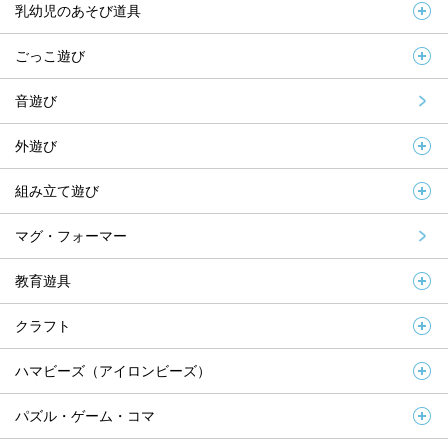
乳幼児のあそび道具
ごっこ遊び
音遊び
外遊び
組み立て遊び
マグ・フォーマー
教育遊具
クラフト
ハマビーズ（アイロンビーズ）
パズル・ゲーム・コマ