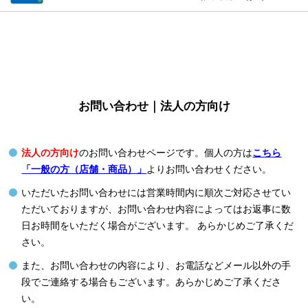
お問い合わせ｜法人の方向け
法人の方向け
のお問い合わせページです。個人の方は
こちら
「一般の方（店舗・商品）」
よりお問い合わせください。
いただいたお問い合わせには営業時間内に順次ご対応させてい
ただいておりますが、お問い合わせ内容によってはお返事に数
日お時間をいただく場合がございます。 あらかじめご了承くだ
さい。
また、お問い合わせの内容により、お電話などメール以外の手
段でご連絡する場合もございます。あらかじめご了承くださ
い。