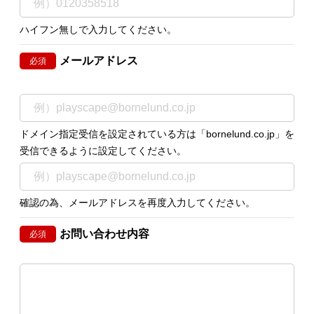
ハイフン無しで入力してください。
メールアドレス
必須
ドメイン指定受信を設定されている方は「bornelund.co.jp」を
受信できるように設定してください。
確認の為、メールアドレスを再度入力してください。
お問い合わせ内容
必須