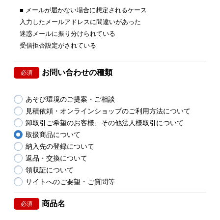
■ メールが届かない場合に想定されるケース
入力したメールアドレスに間違いがあった
迷惑メールに振り分けられている
受信拒否設定がされている
お問い合わせの種類
必須
あそび環境のご提案・ご相談
見積依頼・オンラインショップのご利用方法について
卸取引ご希望のお客様、その他法人様取引について
取扱商品について
納入先の登録について
返品・交換について
領収証について
サイトへのご要望・ご質問等
商品名
必須