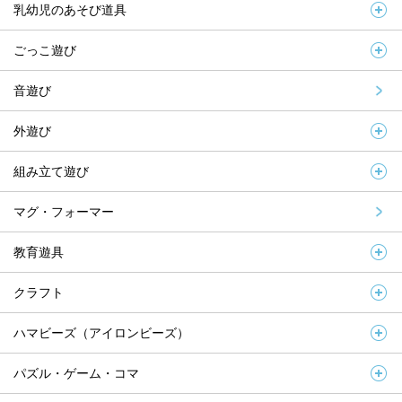
乳幼児のあそび道具
ごっこ遊び
音遊び
外遊び
組み立て遊び
マグ・フォーマー
教育遊具
クラフト
ハマビーズ（アイロンビーズ）
パズル・ゲーム・コマ