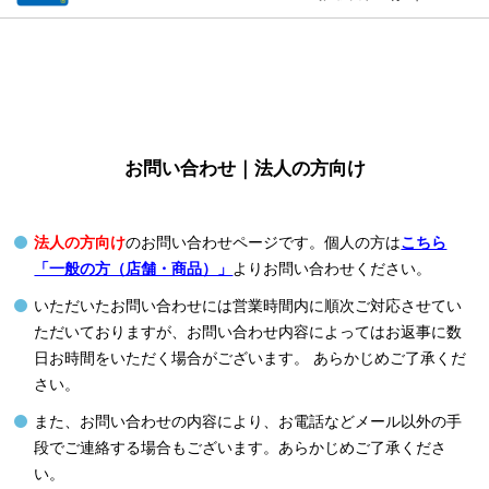
お問い合わせ｜法人の方向け
法人の方向け
のお問い合わせページです。個人の方は
こちら
「一般の方（店舗・商品）」
よりお問い合わせください。
いただいたお問い合わせには営業時間内に順次ご対応させてい
ただいておりますが、お問い合わせ内容によってはお返事に数
日お時間をいただく場合がございます。 あらかじめご了承くだ
さい。
また、お問い合わせの内容により、お電話などメール以外の手
段でご連絡する場合もございます。あらかじめご了承くださ
い。