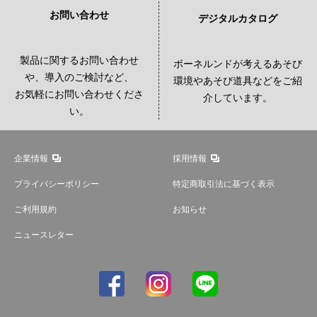
お問い合わせ
デジタルカタログ
製品に関するお問い合わせ
ボーネルンドが考えるあそび
や、導入のご検討など、
環境やあそび道具などをご紹
お気軽にお問い合わせくださ
介しています。
い。
企業情報
採用情報
プライバシーポリシー
特定商取引法に基づく表示
ご利用規約
お知らせ
ニュースレター