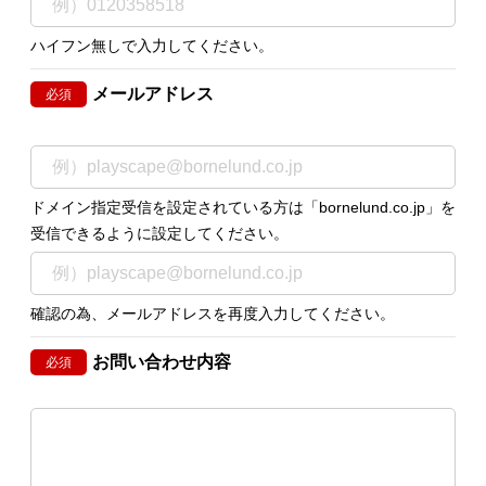
ハイフン無しで入力してください。
メールアドレス
必須
ドメイン指定受信を設定されている方は「bornelund.co.jp」を
受信できるように設定してください。
確認の為、メールアドレスを再度入力してください。
お問い合わせ内容
必須