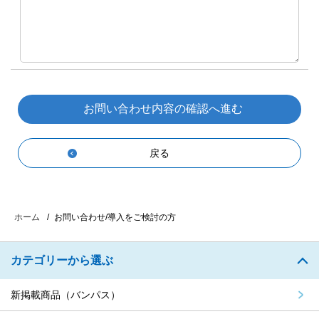
戻る
お問い合わせ/導入をご検討の方
ホーム
カテゴリーから選ぶ
新掲載商品（バンパス）