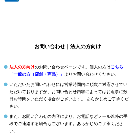
お問い合わせ｜法人の方向け
法人の方向け
のお問い合わせページです。個人の方は
こちら
「一般の方（店舗・商品）」
よりお問い合わせください。
いただいたお問い合わせには営業時間内に順次ご対応させてい
ただいておりますが、お問い合わせ内容によってはお返事に数
日お時間をいただく場合がございます。 あらかじめご了承くだ
さい。
また、お問い合わせの内容により、お電話などメール以外の手
段でご連絡する場合もございます。あらかじめご了承くださ
い。