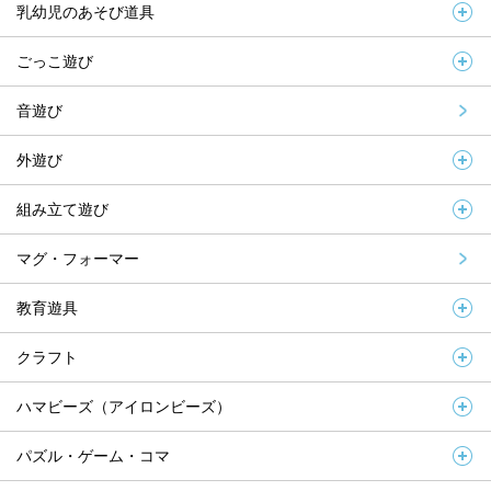
乳幼児のあそび道具
ごっこ遊び
音遊び
外遊び
組み立て遊び
マグ・フォーマー
教育遊具
クラフト
ハマビーズ（アイロンビーズ）
パズル・ゲーム・コマ