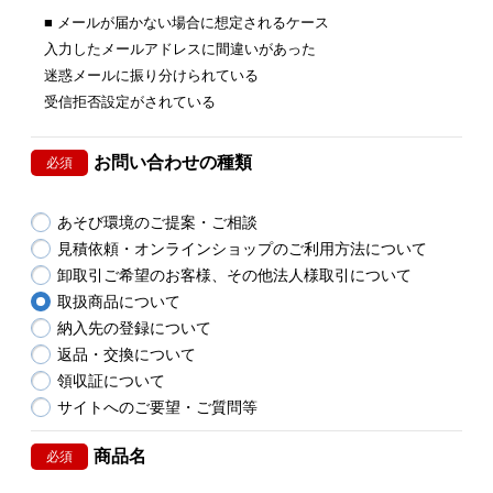
■ メールが届かない場合に想定されるケース
入力したメールアドレスに間違いがあった
迷惑メールに振り分けられている
受信拒否設定がされている
お問い合わせの種類
必須
あそび環境のご提案・ご相談
見積依頼・オンラインショップのご利用方法について
卸取引ご希望のお客様、その他法人様取引について
取扱商品について
納入先の登録について
返品・交換について
領収証について
サイトへのご要望・ご質問等
商品名
必須