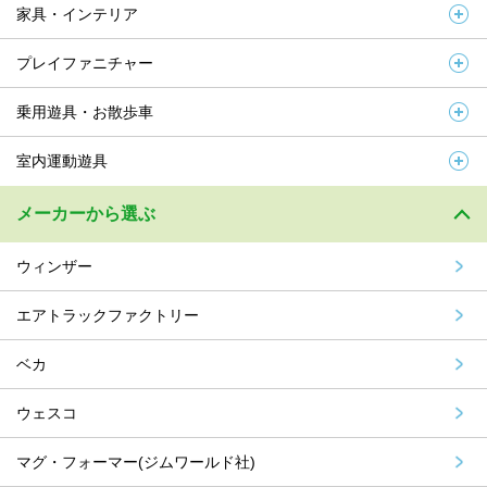
家具・インテリア
プレイファニチャー
乗用遊具・お散歩車
室内運動遊具
メーカーから選ぶ
ウィンザー
エアトラックファクトリー
ベカ
ウェスコ
マグ・フォーマー(ジムワールド社)