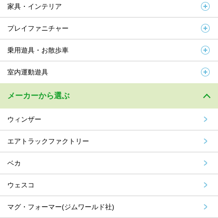
家具・インテリア
プレイファニチャー
乗用遊具・お散歩車
室内運動遊具
メーカーから選ぶ
ウィンザー
エアトラックファクトリー
ベカ
ウェスコ
マグ・フォーマー(ジムワールド社)