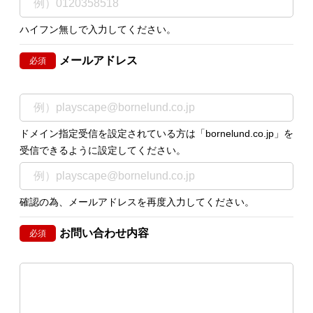
ハイフン無しで入力してください。
メールアドレス
必須
ドメイン指定受信を設定されている方は「bornelund.co.jp」を
受信できるように設定してください。
確認の為、メールアドレスを再度入力してください。
お問い合わせ内容
必須