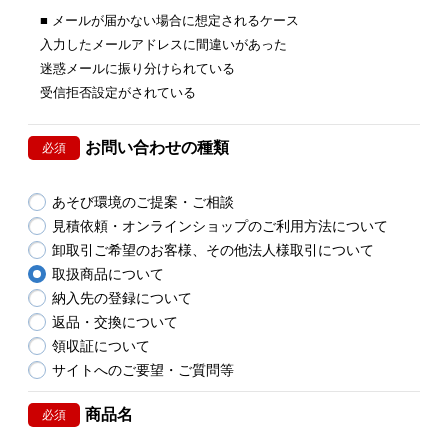
■ メールが届かない場合に想定されるケース
入力したメールアドレスに間違いがあった
迷惑メールに振り分けられている
受信拒否設定がされている
お問い合わせの種類
必須
あそび環境のご提案・ご相談
見積依頼・オンラインショップのご利用方法について
卸取引ご希望のお客様、その他法人様取引について
取扱商品について
納入先の登録について
返品・交換について
領収証について
サイトへのご要望・ご質問等
商品名
必須