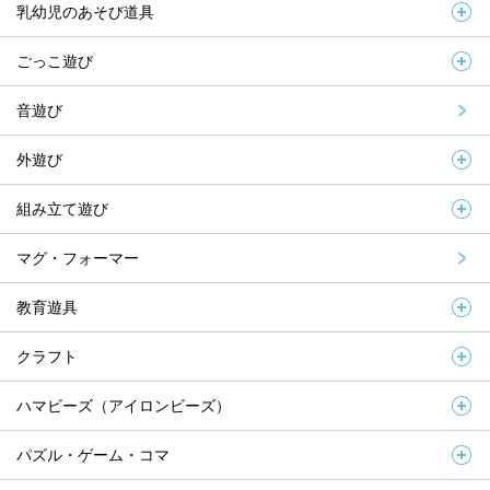
乳幼児のあそび道具
ごっこ遊び
音遊び
外遊び
組み立て遊び
マグ・フォーマー
教育遊具
クラフト
ハマビーズ（アイロンビーズ）
パズル・ゲーム・コマ