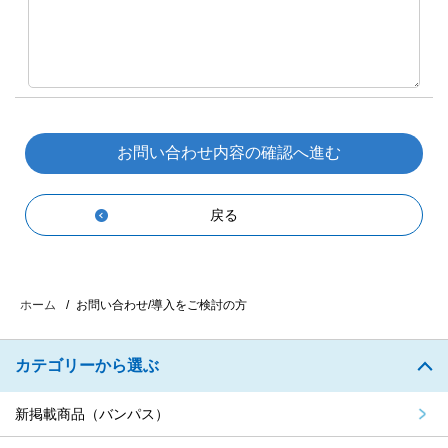
戻る
お問い合わせ/導入をご検討の方
ホーム
カテゴリーから選ぶ
新掲載商品（バンパス）