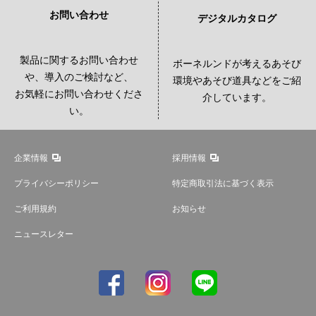
お問い合わせ
デジタルカタログ
製品に関するお問い合わせ
ボーネルンドが考えるあそび
や、導入のご検討など、
環境やあそび道具などをご紹
お気軽にお問い合わせくださ
介しています。
い。
企業情報
採用情報
プライバシーポリシー
特定商取引法に基づく表示
ご利用規約
お知らせ
ニュースレター