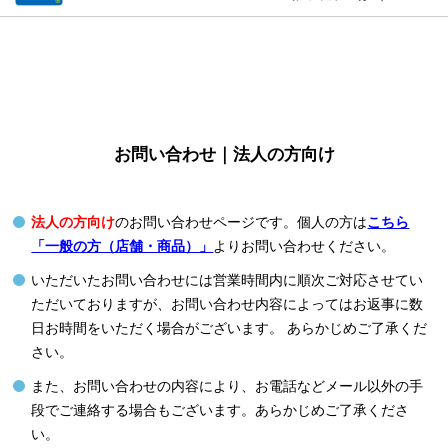
お問い合わせ｜法人の方向け
法人の方向け
のお問い合わせページです。個人の方は
こちら
「一般の方（店舗・商品）」
よりお問い合わせください。
いただいたお問い合わせには営業時間内に順次ご対応させてい
ただいておりますが、お問い合わせ内容によってはお返事に数
日お時間をいただく場合がございます。 あらかじめご了承くだ
さい。
また、お問い合わせの内容により、お電話などメール以外の手
段でご連絡する場合もございます。あらかじめご了承くださ
い。