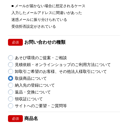
■ メールが届かない場合に想定されるケース
入力したメールアドレスに間違いがあった
迷惑メールに振り分けられている
受信拒否設定がされている
お問い合わせの種類
必須
あそび環境のご提案・ご相談
見積依頼・オンラインショップのご利用方法について
卸取引ご希望のお客様、その他法人様取引について
取扱商品について
納入先の登録について
返品・交換について
領収証について
サイトへのご要望・ご質問等
商品名
必須