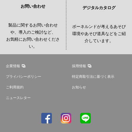
お問い合わせ
デジタルカタログ
製品に関するお問い合わせ
ボーネルンドが考えるあそび
や、導入のご検討など、
環境やあそび道具などをご紹
お気軽にお問い合わせくださ
介しています。
い。
企業情報
採用情報
プライバシーポリシー
特定商取引法に基づく表示
ご利用規約
お知らせ
ニュースレター