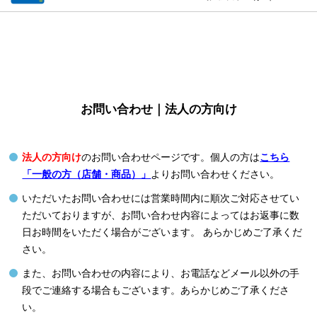
お問い合わせ｜法人の方向け
法人の方向け
のお問い合わせページです。個人の方は
こちら
「一般の方（店舗・商品）」
よりお問い合わせください。
いただいたお問い合わせには営業時間内に順次ご対応させてい
ただいておりますが、お問い合わせ内容によってはお返事に数
日お時間をいただく場合がございます。 あらかじめご了承くだ
さい。
また、お問い合わせの内容により、お電話などメール以外の手
段でご連絡する場合もございます。あらかじめご了承くださ
い。