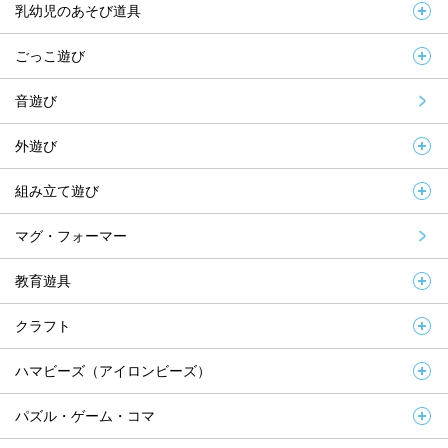
乳幼児のあそび道具
ごっこ遊び
音遊び
外遊び
組み立て遊び
マグ・フォーマー
教育遊具
クラフト
ハマビーズ（アイロンビーズ）
パズル・ゲーム・コマ