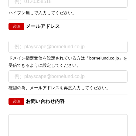
ハイフン無しで入力してください。
メールアドレス
必須
ドメイン指定受信を設定されている方は「bornelund.co.jp」を
受信できるように設定してください。
確認の為、メールアドレスを再度入力してください。
お問い合わせ内容
必須