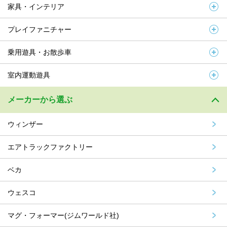
家具・インテリア
プレイファニチャー
乗用遊具・お散歩車
室内運動遊具
メーカーから選ぶ
ウィンザー
エアトラックファクトリー
ベカ
ウェスコ
マグ・フォーマー(ジムワールド社)