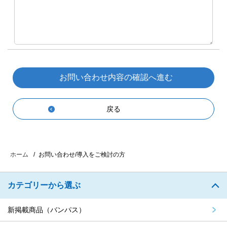
戻る
お問い合わせ/導入をご検討の方
ホーム
カテゴリーから選ぶ
新掲載商品（バンパス）