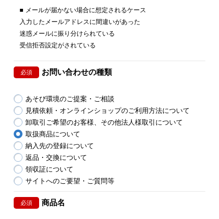
■ メールが届かない場合に想定されるケース
入力したメールアドレスに間違いがあった
迷惑メールに振り分けられている
受信拒否設定がされている
お問い合わせの種類
必須
あそび環境のご提案・ご相談
見積依頼・オンラインショップのご利用方法について
卸取引ご希望のお客様、その他法人様取引について
取扱商品について
納入先の登録について
返品・交換について
領収証について
サイトへのご要望・ご質問等
商品名
必須