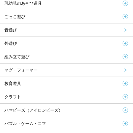
乳幼児のあそび道具
ごっこ遊び
音遊び
外遊び
組み立て遊び
マグ・フォーマー
教育遊具
クラフト
ハマビーズ（アイロンビーズ）
パズル・ゲーム・コマ