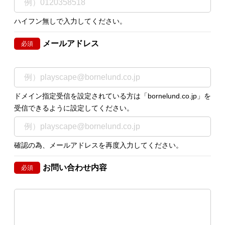
ハイフン無しで入力してください。
メールアドレス
必須
ドメイン指定受信を設定されている方は「bornelund.co.jp」を
受信できるように設定してください。
確認の為、メールアドレスを再度入力してください。
お問い合わせ内容
必須