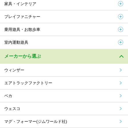
家具・インテリア
プレイファニチャー
乗用遊具・お散歩車
室内運動遊具
メーカーから選ぶ
ウィンザー
エアトラックファクトリー
ベカ
ウェスコ
マグ・フォーマー(ジムワールド社)