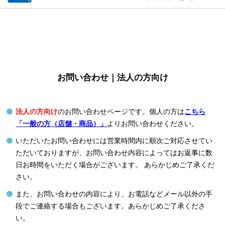
お問い合わせ｜法人の方向け
法人の方向け
のお問い合わせページです。個人の方は
こちら
「一般の方（店舗・商品）」
よりお問い合わせください。
いただいたお問い合わせには営業時間内に順次ご対応させてい
ただいておりますが、お問い合わせ内容によってはお返事に数
日お時間をいただく場合がございます。 あらかじめご了承くだ
さい。
また、お問い合わせの内容により、お電話などメール以外の手
段でご連絡する場合もございます。あらかじめご了承くださ
い。