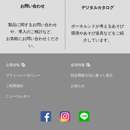
お問い合わせ
デジタルカタログ
製品に関するお問い合わせ
ボーネルンドが考えるあそび
や、導入のご検討など、
環境やあそび道具などをご紹
お気軽にお問い合わせくださ
介しています。
い。
企業情報
採用情報
プライバシーポリシー
特定商取引法に基づく表示
ご利用規約
お知らせ
ニュースレター