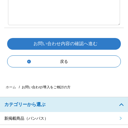
戻る
お問い合わせ/導入をご検討の方
ホーム
カテゴリーから選ぶ
新掲載商品（バンパス）