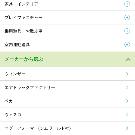
家具・インテリア
プレイファニチャー
乗用遊具・お散歩車
室内運動遊具
メーカーから選ぶ
ウィンザー
エアトラックファクトリー
ベカ
ウェスコ
マグ・フォーマー(ジムワールド社)