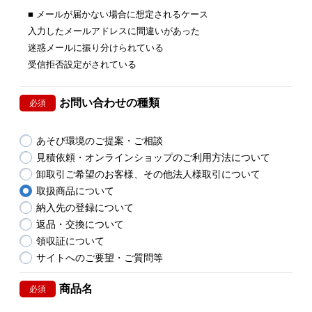
■ メールが届かない場合に想定されるケース
入力したメールアドレスに間違いがあった
迷惑メールに振り分けられている
受信拒否設定がされている
お問い合わせの種類
必須
あそび環境のご提案・ご相談
見積依頼・オンラインショップのご利用方法について
卸取引ご希望のお客様、その他法人様取引について
取扱商品について
納入先の登録について
返品・交換について
領収証について
サイトへのご要望・ご質問等
商品名
必須