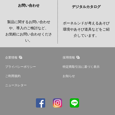
お問い合わせ
デジタルカタログ
製品に関するお問い合わせ
ボーネルンドが考えるあそび
や、導入のご検討など、
環境やあそび道具などをご紹
お気軽にお問い合わせくださ
介しています。
い。
企業情報
採用情報
プライバシーポリシー
特定商取引法に基づく表示
ご利用規約
お知らせ
ニュースレター