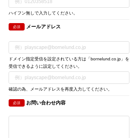
ハイフン無しで入力してください。
メールアドレス
必須
ドメイン指定受信を設定されている方は「bornelund.co.jp」を
受信できるように設定してください。
確認の為、メールアドレスを再度入力してください。
お問い合わせ内容
必須