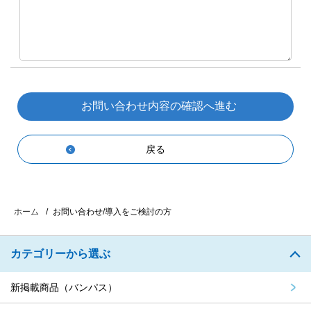
戻る
お問い合わせ/導入をご検討の方
ホーム
カテゴリーから選ぶ
新掲載商品（バンパス）