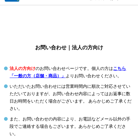
お問い合わせ｜法人の方向け
法人の方向け
のお問い合わせページです。個人の方は
こちら
「一般の方（店舗・商品）」
よりお問い合わせください。
いただいたお問い合わせには営業時間内に順次ご対応させてい
ただいておりますが、お問い合わせ内容によってはお返事に数
日お時間をいただく場合がございます。 あらかじめご了承くだ
さい。
また、お問い合わせの内容により、お電話などメール以外の手
段でご連絡する場合もございます。あらかじめご了承くださ
い。