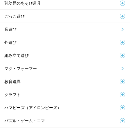
乳幼児のあそび道具
ごっこ遊び
音遊び
外遊び
組み立て遊び
マグ・フォーマー
教育遊具
クラフト
ハマビーズ（アイロンビーズ）
パズル・ゲーム・コマ