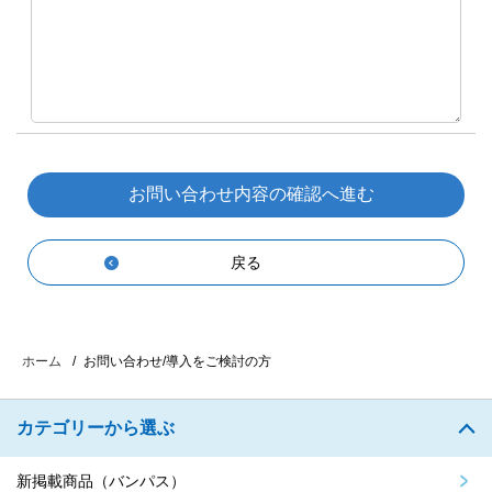
戻る
お問い合わせ/導入をご検討の方
ホーム
カテゴリーから選ぶ
新掲載商品（バンパス）