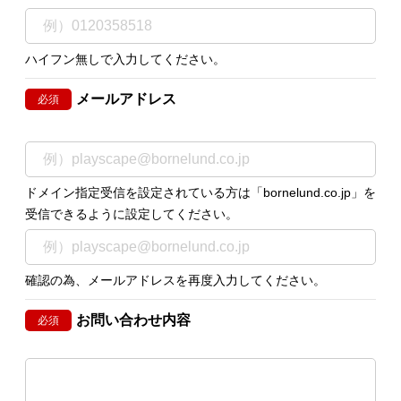
ハイフン無しで入力してください。
メールアドレス
必須
ドメイン指定受信を設定されている方は「bornelund.co.jp」を
受信できるように設定してください。
確認の為、メールアドレスを再度入力してください。
お問い合わせ内容
必須