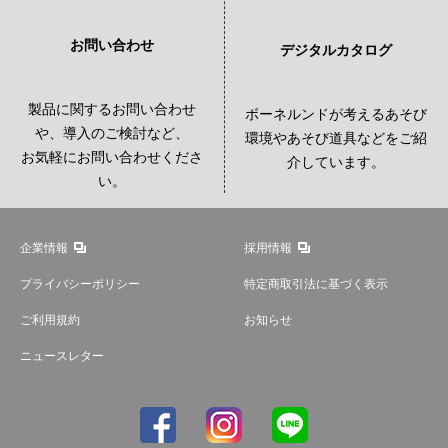
お問い合わせ
デジタルカタログ
製品に関するお問い合わせ
ボーネルンドが考えるあそび
や、導入のご検討など、
環境やあそび道具などをご紹
お気軽にお問い合わせくださ
介しています。
い。
企業情報
採用情報
プライバシーポリシー
特定商取引法に基づく表示
ご利用規約
お知らせ
ニュースレター