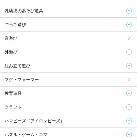
乳幼児のあそび道具
ごっこ遊び
音遊び
外遊び
組み立て遊び
マグ・フォーマー
教育遊具
クラフト
ハマビーズ（アイロンビーズ）
パズル・ゲーム・コマ