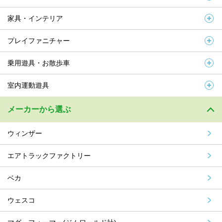
家具・インテリア
プレイファニチャー
乗用遊具・お散歩車
室内運動遊具
メーカーから選ぶ
ウィンザー
エアトラックファクトリー
ベカ
ウェスコ