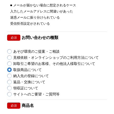
■ メールが届かない場合に想定されるケース
入力したメールアドレスに間違いがあった
迷惑メールに振り分けられている
受信拒否設定がされている
お問い合わせの種類
必須
あそび環境のご提案・ご相談
見積依頼・オンラインショップのご利用方法について
卸取引ご希望のお客様、その他法人様取引について
取扱商品について
納入先の登録について
返品・交換について
領収証について
サイトへのご要望・ご質問等
商品名
必須