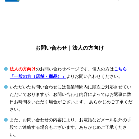
お問い合わせ｜法人の方向け
法人の方向け
のお問い合わせページです。個人の方は
こちら
「一般の方（店舗・商品）」
よりお問い合わせください。
いただいたお問い合わせには営業時間内に順次ご対応させてい
ただいておりますが、お問い合わせ内容によってはお返事に数
日お時間をいただく場合がございます。 あらかじめご了承くだ
さい。
また、お問い合わせの内容により、お電話などメール以外の手
段でご連絡する場合もございます。あらかじめご了承くださ
い。