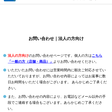
お問い合わせ｜法人の方向け
法人の方向け
のお問い合わせページです。個人の方は
こちら
「一般の方（店舗・商品）」
よりお問い合わせください。
いただいたお問い合わせには営業時間内に順次ご対応させてい
ただいておりますが、お問い合わせ内容によってはお返事に数
日お時間をいただく場合がございます。 あらかじめご了承くだ
さい。
また、お問い合わせの内容により、お電話などメール以外の手
段でご連絡する場合もございます。あらかじめご了承くださ
い。