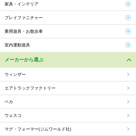
家具・インテリア
プレイファニチャー
乗用遊具・お散歩車
室内運動遊具
メーカーから選ぶ
ウィンザー
エアトラックファクトリー
ベカ
ウェスコ
マグ・フォーマー(ジムワールド社)