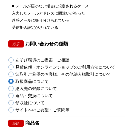
■ メールが届かない場合に想定されるケース
入力したメールアドレスに間違いがあった
迷惑メールに振り分けられている
受信拒否設定がされている
お問い合わせの種類
必須
あそび環境のご提案・ご相談
見積依頼・オンラインショップのご利用方法について
卸取引ご希望のお客様、その他法人様取引について
取扱商品について
納入先の登録について
返品・交換について
領収証について
サイトへのご要望・ご質問等
商品名
必須