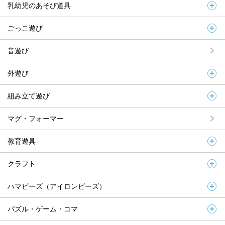
乳幼児のあそび道具
ごっこ遊び
音遊び
外遊び
組み立て遊び
マグ・フォーマー
教育遊具
クラフト
ハマビーズ（アイロンビーズ）
パズル・ゲーム・コマ