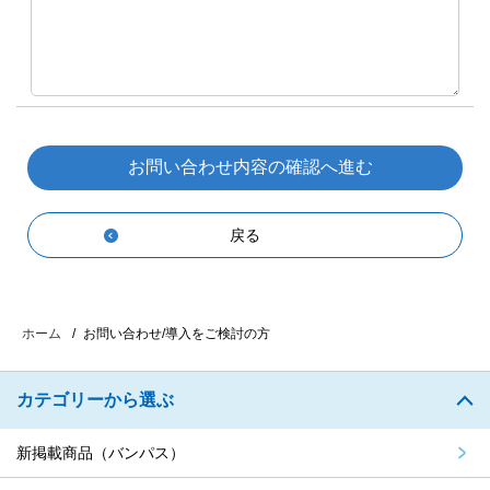
戻る
お問い合わせ/導入をご検討の方
ホーム
カテゴリーから選ぶ
新掲載商品（バンパス）