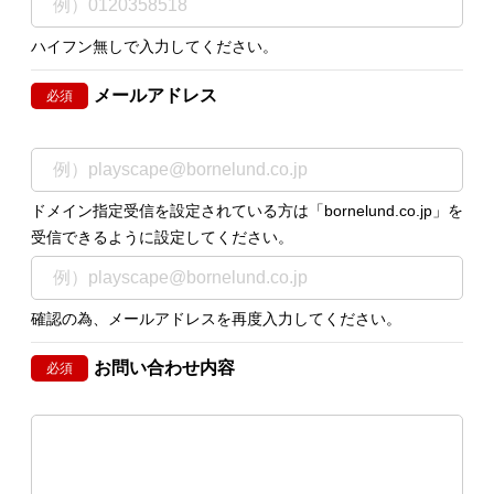
ハイフン無しで入力してください。
メールアドレス
必須
ドメイン指定受信を設定されている方は「bornelund.co.jp」を
受信できるように設定してください。
確認の為、メールアドレスを再度入力してください。
お問い合わせ内容
必須