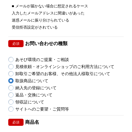
■ メールが届かない場合に想定されるケース
入力したメールアドレスに間違いがあった
迷惑メールに振り分けられている
受信拒否設定がされている
お問い合わせの種類
必須
あそび環境のご提案・ご相談
見積依頼・オンラインショップのご利用方法について
卸取引ご希望のお客様、その他法人様取引について
取扱商品について
納入先の登録について
返品・交換について
領収証について
サイトへのご要望・ご質問等
商品名
必須