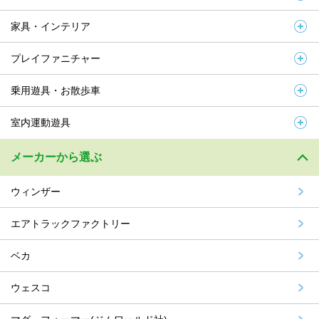
家具・インテリア
プレイファニチャー
乗用遊具・お散歩車
室内運動遊具
メーカーから選ぶ
ウィンザー
エアトラックファクトリー
ベカ
ウェスコ