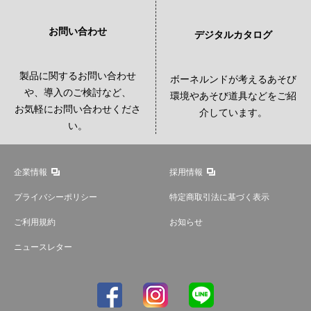
お問い合わせ
デジタルカタログ
製品に関するお問い合わせ
ボーネルンドが考えるあそび
や、導入のご検討など、
環境やあそび道具などをご紹
お気軽にお問い合わせくださ
介しています。
い。
企業情報
採用情報
プライバシーポリシー
特定商取引法に基づく表示
ご利用規約
お知らせ
ニュースレター