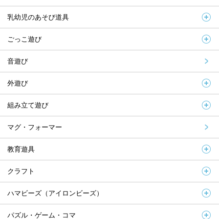
乳幼児のあそび道具
ごっこ遊び
音遊び
外遊び
組み立て遊び
マグ・フォーマー
教育遊具
クラフト
ハマビーズ（アイロンビーズ）
パズル・ゲーム・コマ