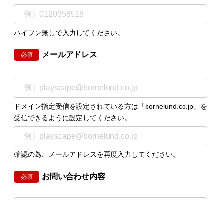
ハイフン無しで入力してください。
メールアドレス
必須
ドメイン指定受信を設定されている方は「bornelund.co.jp」を
受信できるように設定してください。
確認の為、メールアドレスを再度入力してください。
お問い合わせ内容
必須