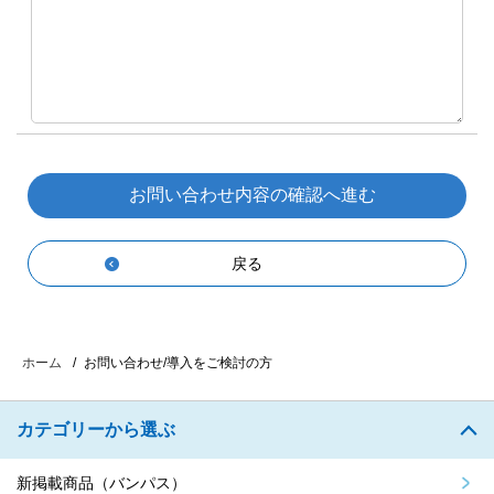
戻る
お問い合わせ/導入をご検討の方
ホーム
カテゴリーから選ぶ
新掲載商品（バンパス）