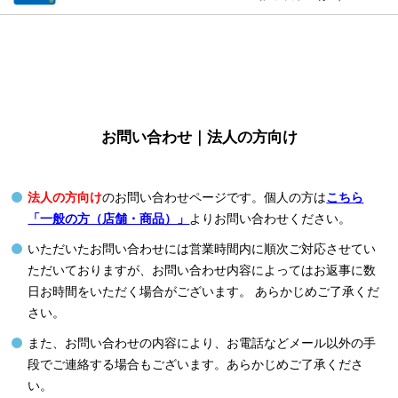
お問い合わせ｜法人の方向け
法人の方向け
のお問い合わせページです。個人の方は
こちら
「一般の方（店舗・商品）」
よりお問い合わせください。
いただいたお問い合わせには営業時間内に順次ご対応させてい
ただいておりますが、お問い合わせ内容によってはお返事に数
日お時間をいただく場合がございます。 あらかじめご了承くだ
さい。
また、お問い合わせの内容により、お電話などメール以外の手
段でご連絡する場合もございます。あらかじめご了承くださ
い。