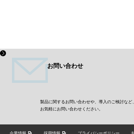
お問い合わせ
製品に関するお問い合わせや、導入のご検討など
お気軽にお問い合わせください。
企業情報
採用情報
プライバシーポリシー