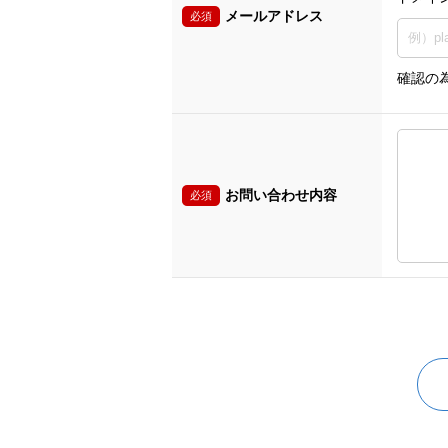
メールアドレス
必須
確認の
お問い合わせ内容
必須