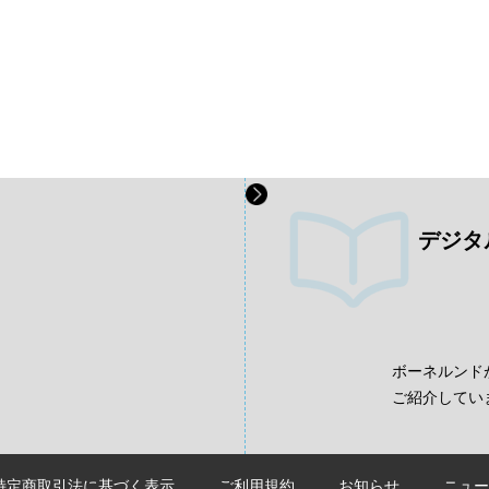
デジタ
、
ボーネルンド
ご紹介してい
特定商取引法に基づく表示
ご利用規約
お知らせ
ニュー