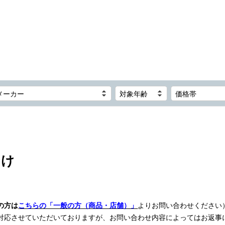
メーカー
対象年齢
価格帯
向け
の方は
こちらの「一般の方（商品・店舗）」
よりお問い合わせください
対応させていただいておりますが、お問い合わせ内容によってはお返事