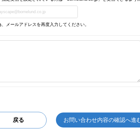
為、メールアドレスを再度入力してください。
戻る