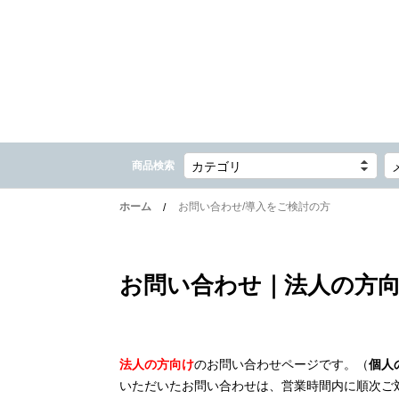
商品検索
カテゴリ
ホーム
お問い合わせ/導入をご検討の方
お問い合わせ｜法人の方
法人の方向け
のお問い合わせページです。（
個人
いただいたお問い合わせは、営業時間内に順次ご