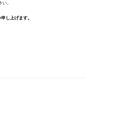
さい。
い申し上げます。