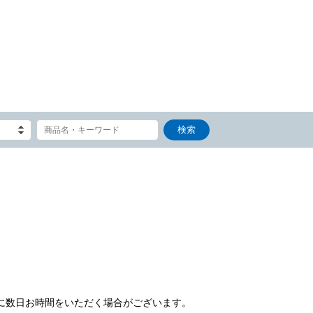
）
に数日お時間をいただく場合がございます。