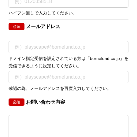
ハイフン無しで入力してください。
メールアドレス
必須
ドメイン指定受信を設定されている方は「bornelund.co.jp」を
受信できるように設定してください。
確認の為、メールアドレスを再度入力してください。
お問い合わせ内容
必須