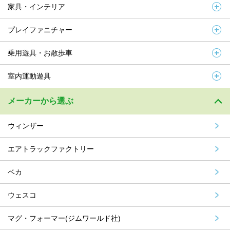
家具・インテリア
プレイファニチャー
乗用遊具・お散歩車
室内運動遊具
メーカーから選ぶ
ウィンザー
エアトラックファクトリー
ベカ
ウェスコ
マグ・フォーマー(ジムワールド社)