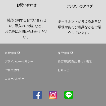
お問い合わせ
デジタルカタログ
製品に関するお問い合わせ
ボーネルンドが考えるあそび
や、導入のご検討など、
環境やあそび道具などをご紹
お気軽にお問い合わせくださ
介しています。
い。
企業情報
採用情報
プライバシーポリシー
特定商取引法に基づく表示
ご利用規約
お知らせ
ニュースレター