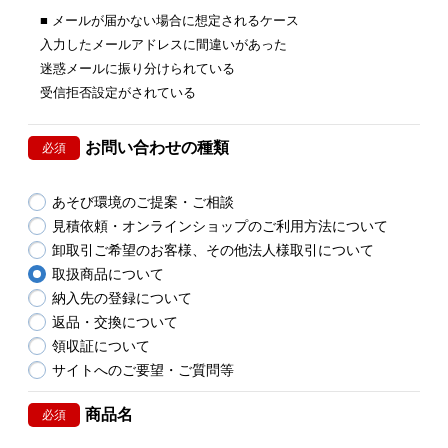
■ メールが届かない場合に想定されるケース
入力したメールアドレスに間違いがあった
迷惑メールに振り分けられている
受信拒否設定がされている
お問い合わせの種類
必須
あそび環境のご提案・ご相談
見積依頼・オンラインショップのご利用方法について
卸取引ご希望のお客様、その他法人様取引について
取扱商品について
納入先の登録について
返品・交換について
領収証について
サイトへのご要望・ご質問等
商品名
必須