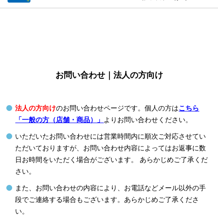
お問い合わせ｜法人の方向け
法人の方向け
のお問い合わせページです。個人の方は
こちら
「一般の方（店舗・商品）」
よりお問い合わせください。
いただいたお問い合わせには営業時間内に順次ご対応させてい
ただいておりますが、お問い合わせ内容によってはお返事に数
日お時間をいただく場合がございます。 あらかじめご了承くだ
さい。
また、お問い合わせの内容により、お電話などメール以外の手
段でご連絡する場合もございます。あらかじめご了承くださ
い。