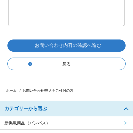
戻る
お問い合わせ/導入をご検討の方
ホーム
カテゴリーから選ぶ
新掲載商品（バンパス）