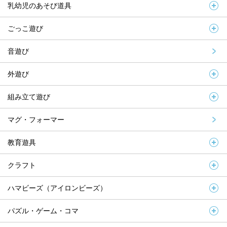
乳幼児のあそび道具
ごっこ遊び
音遊び
外遊び
組み立て遊び
マグ・フォーマー
教育遊具
クラフト
ハマビーズ（アイロンビーズ）
パズル・ゲーム・コマ