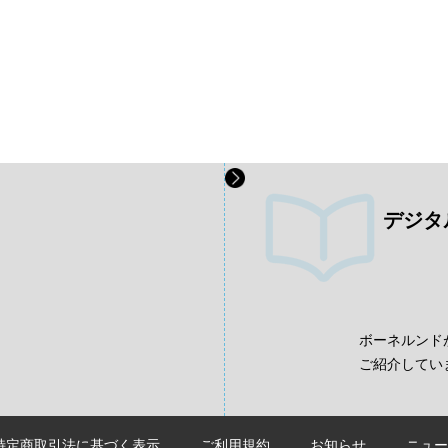
デジタ
、
ボーネルンド
ご紹介してい
特定商取引法に基づく表示
ご利用規約
お知らせ
ニュー