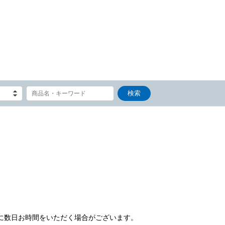
）
に数日お時間をいただく場合がございます。