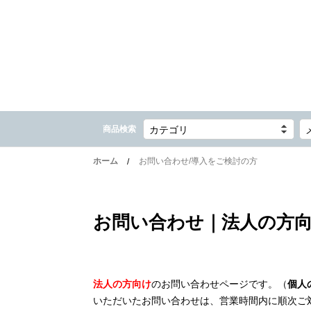
商品検索
カテゴリ
ホーム
お問い合わせ/導入をご検討の方
お問い合わせ｜法人の方
法人の方向け
のお問い合わせページです。（
個人
いただいたお問い合わせは、営業時間内に順次ご