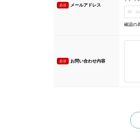
メールアドレス
必須
確認の
お問い合わせ内容
必須