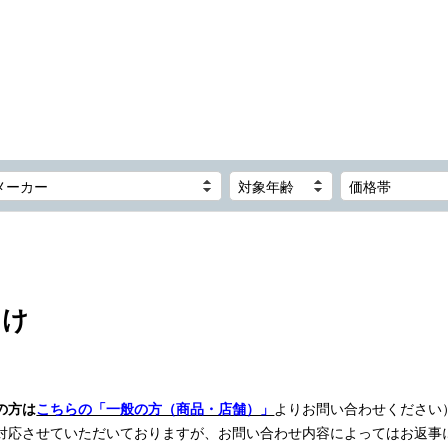
メーカー
対象年齢
価格帯
向け
の方は
こちらの「一般の方（商品・店舗）」
よりお問い合わせください
対応させていただいておりますが、お問い合わせ内容によってはお返事