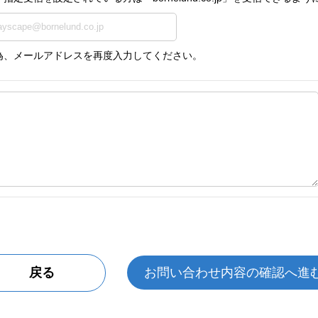
為、メールアドレスを再度入力してください。
戻る