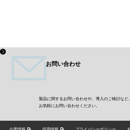
お問い合わせ
製品に関するお問い合わせや、導入のご検討など
お気軽にお問い合わせください。
企業情報
採用情報
プライバシーポリシー