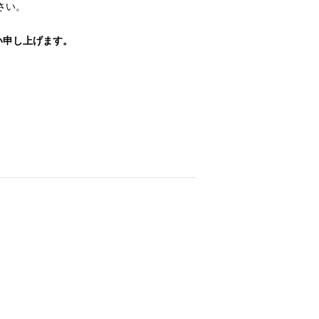
さい。
い申し上げます。