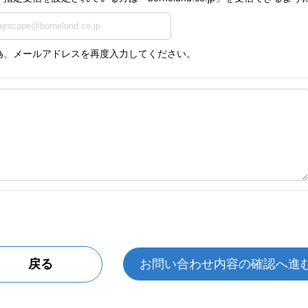
為、メールアドレスを再度入力してください。
戻る