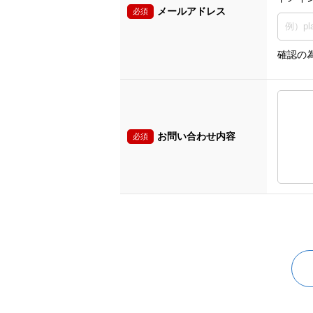
メールアドレス
必須
確認の
お問い合わせ内容
必須