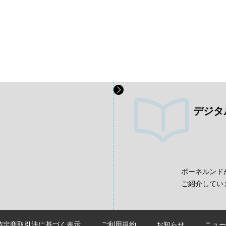
デジタ
、
ボーネルンド
ご紹介してい
特定商取引法に基づく表示
ご利用規約
お知らせ
ニュー