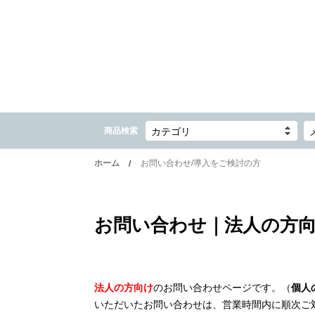
商品検索
カテゴリ
ホーム
お問い合わせ/導入をご検討の方
お問い合わせ｜法人の方
法人の方向け
のお問い合わせページです。（
個人
いただいたお問い合わせは、営業時間内に順次ご