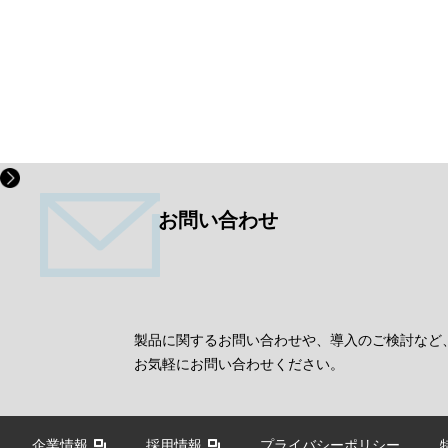
お問い合わせ
製品に関するお問い合わせや、導入のご検討など
お気軽にお問い合わせください。
企業情報
採用情報
プライバシーポリシー