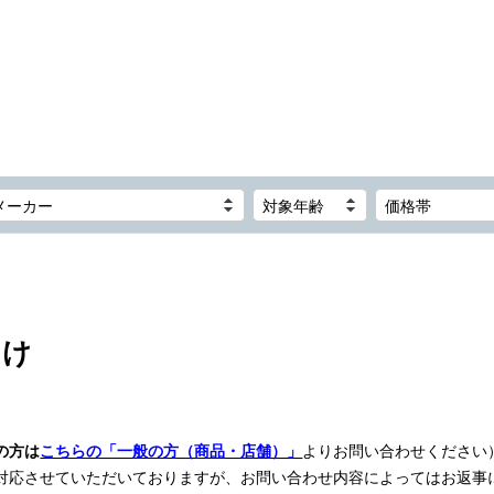
メーカー
対象年齢
価格帯
向け
の方は
こちらの「一般の方（商品・店舗）」
よりお問い合わせください
対応させていただいておりますが、お問い合わせ内容によってはお返事