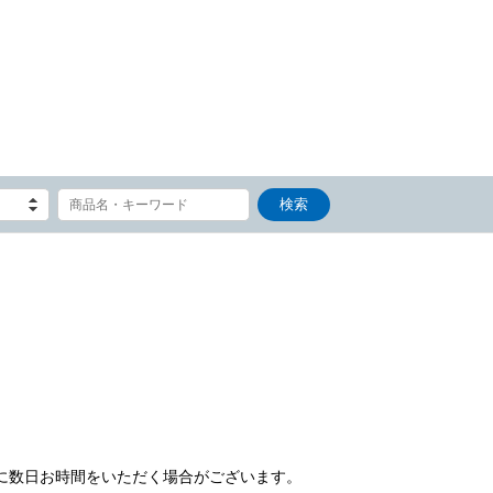
）
に数日お時間をいただく場合がございます。