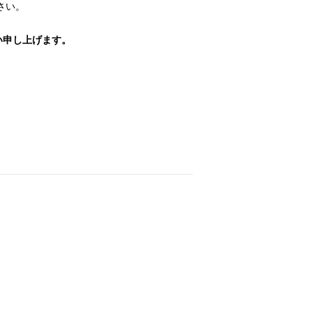
さい。
い申し上げます。