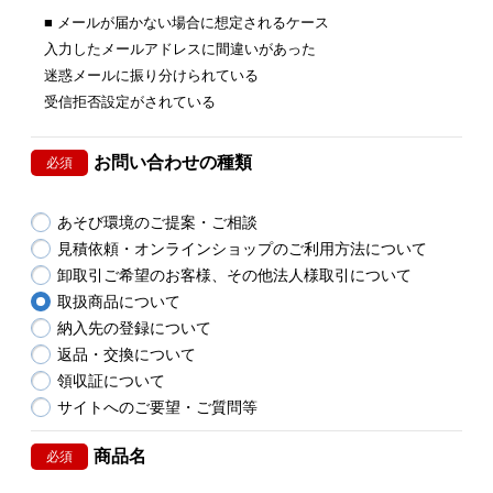
■ メールが届かない場合に想定されるケース
入力したメールアドレスに間違いがあった
迷惑メールに振り分けられている
受信拒否設定がされている
お問い合わせの種類
必須
あそび環境のご提案・ご相談
見積依頼・オンラインショップのご利用方法について
卸取引ご希望のお客様、その他法人様取引について
取扱商品について
納入先の登録について
返品・交換について
領収証について
サイトへのご要望・ご質問等
商品名
必須