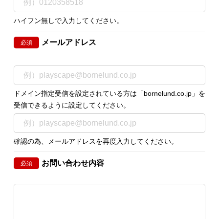
ハイフン無しで入力してください。
メールアドレス
必須
ドメイン指定受信を設定されている方は「bornelund.co.jp」を
受信できるように設定してください。
確認の為、メールアドレスを再度入力してください。
お問い合わせ内容
必須