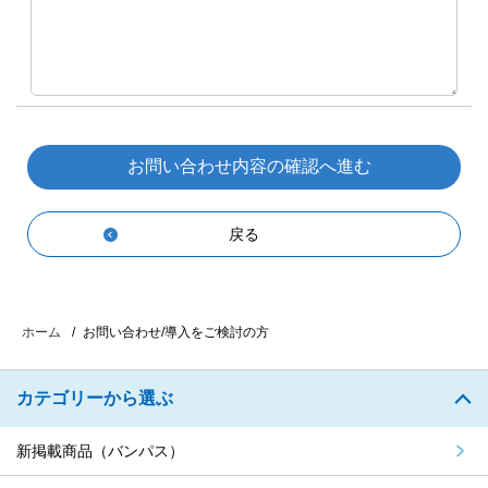
戻る
お問い合わせ/導入をご検討の方
ホーム
カテゴリーから選ぶ
新掲載商品（バンパス）