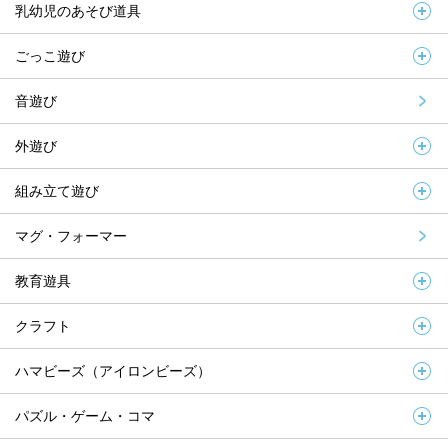
乳幼児のあそび道具
ごっこ遊び
音遊び
外遊び
組み立て遊び
マグ・フォーマー
教育遊具
クラフト
ハマビーズ（アイロンビーズ）
パズル・ゲーム・コマ