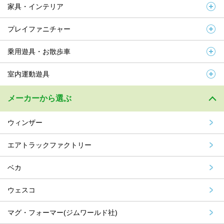
家具・インテリア
プレイファニチャー
乗用遊具・お散歩車
室内運動遊具
メーカーから選ぶ
ウィンザー
エアトラックファクトリー
ベカ
ウェスコ
マグ・フォーマー(ジムワールド社)