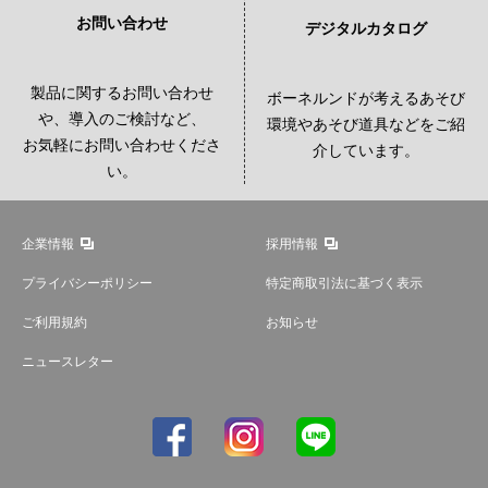
お問い合わせ
デジタルカタログ
製品に関するお問い合わせ
ボーネルンドが考えるあそび
や、導入のご検討など、
環境やあそび道具などをご紹
お気軽にお問い合わせくださ
介しています。
い。
企業情報
採用情報
プライバシーポリシー
特定商取引法に基づく表示
ご利用規約
お知らせ
ニュースレター