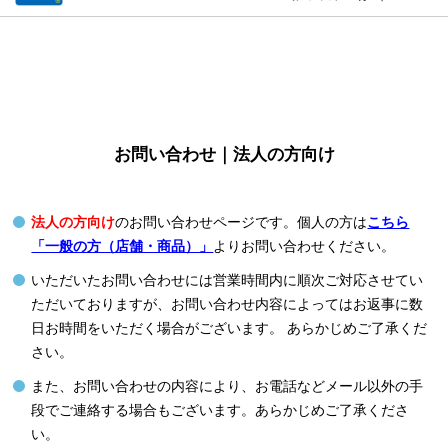
お問い合わせ｜法人の方向け
法人の方向け
のお問い合わせページです。個人の方は
こちら
「一般の方（店舗・商品）」
よりお問い合わせください。
いただいたお問い合わせには営業時間内に順次ご対応させてい
ただいておりますが、お問い合わせ内容によってはお返事に数
日お時間をいただく場合がございます。 あらかじめご了承くだ
さい。
また、お問い合わせの内容により、お電話などメール以外の手
段でご連絡する場合もございます。あらかじめご了承くださ
い。