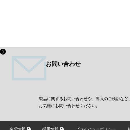
お問い合わせ
製品に関するお問い合わせや、導入のご検討など
お気軽にお問い合わせください。
企業情報
採用情報
プライバシーポリシー