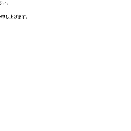
さい。
い申し上げます。