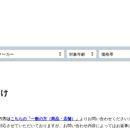
メーカー
対象年齢
価格帯
向け
の方は
こちらの「一般の方（商品・店舗）」
よりお問い合わせください
対応させていただいておりますが、お問い合わせ内容によってはお返事