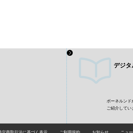
デジタ
、
ボーネルンド
ご紹介してい
特定商取引法に基づく表示
ご利用規約
お知らせ
ニュー