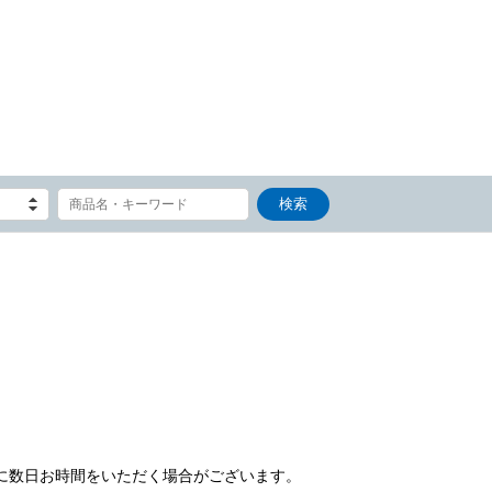
）
に数日お時間をいただく場合がございます。