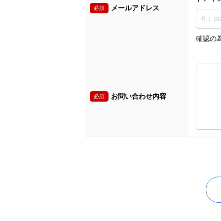
メールアドレス
必須
確認の
お問い合わせ内容
必須