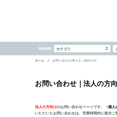
商品検索
カテゴリ
ホーム
お問い合わせ/導入をご検討の方
お問い合わせ｜法人の方
法人の方向け
のお問い合わせページです。（
個人
いただいたお問い合わせは、営業時間内に順次ご