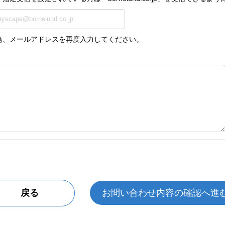
為、メールアドレスを再度入力してください。
戻る