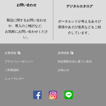
お問い合わせ
デジタルカタログ
製品に関するお問い合わせ
ボーネルンドが考えるあそび
や、導入のご検討など、
環境やあそび道具などをご紹
お気軽にお問い合わせくださ
介しています。
い。
企業情報
採用情報
プライバシーポリシー
特定商取引法に基づく表示
ご利用規約
お知らせ
ニュースレター