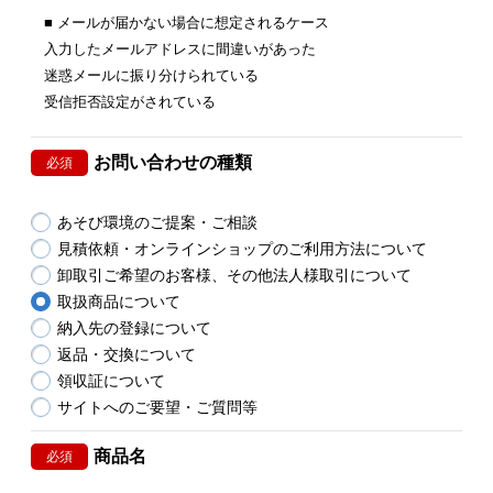
■ メールが届かない場合に想定されるケース
入力したメールアドレスに間違いがあった
迷惑メールに振り分けられている
受信拒否設定がされている
お問い合わせの種類
必須
あそび環境のご提案・ご相談
見積依頼・オンラインショップのご利用方法について
卸取引ご希望のお客様、その他法人様取引について
取扱商品について
納入先の登録について
返品・交換について
領収証について
サイトへのご要望・ご質問等
商品名
必須