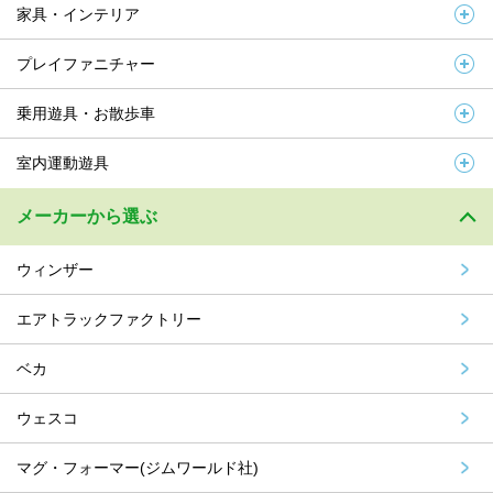
家具・インテリア
プレイファニチャー
乗用遊具・お散歩車
室内運動遊具
メーカーから選ぶ
ウィンザー
エアトラックファクトリー
ベカ
ウェスコ
マグ・フォーマー(ジムワールド社)