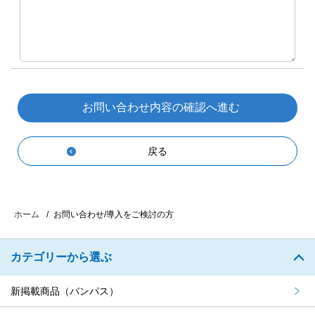
戻る
お問い合わせ/導入をご検討の方
ホーム
カテゴリーから選ぶ
新掲載商品（バンパス）