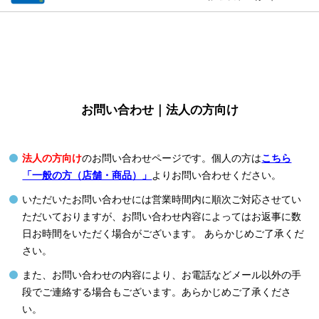
お問い合わせ｜法人の方向け
法人の方向け
のお問い合わせページです。個人の方は
こちら
「一般の方（店舗・商品）」
よりお問い合わせください。
いただいたお問い合わせには営業時間内に順次ご対応させてい
ただいておりますが、お問い合わせ内容によってはお返事に数
日お時間をいただく場合がございます。 あらかじめご了承くだ
さい。
また、お問い合わせの内容により、お電話などメール以外の手
段でご連絡する場合もございます。あらかじめご了承くださ
い。