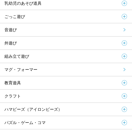
乳幼児のあそび道具
ごっこ遊び
音遊び
外遊び
組み立て遊び
マグ・フォーマー
教育遊具
クラフト
ハマビーズ（アイロンビーズ）
パズル・ゲーム・コマ