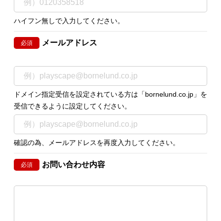
ハイフン無しで入力してください。
メールアドレス
必須
ドメイン指定受信を設定されている方は「bornelund.co.jp」を
受信できるように設定してください。
確認の為、メールアドレスを再度入力してください。
お問い合わせ内容
必須