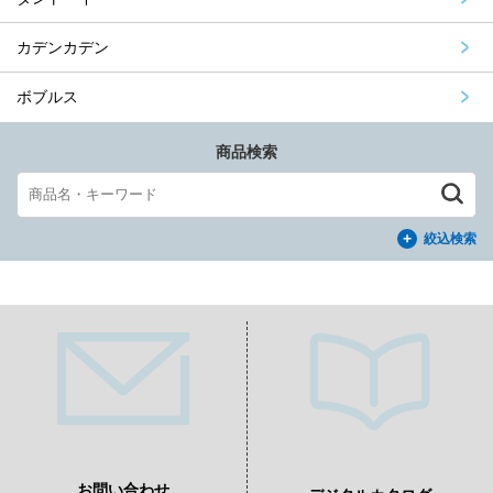
カデンカデン
ボブルス
商品検索
絞込検索
お問い合わせ