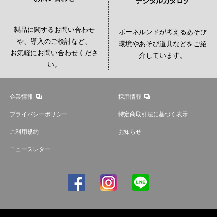
デジタルカタログ
製品に関するお問い合わせ
ボーネルンドが考えるあそび
や、導入のご検討など、
環境やあそび道具などをご紹
お気軽にお問い合わせくださ
介しています。
い。
企業情報
採用情報
プライバシーポリシー
特定商取引法に基づく表示
ご利用規約
お知らせ
ニュースレター