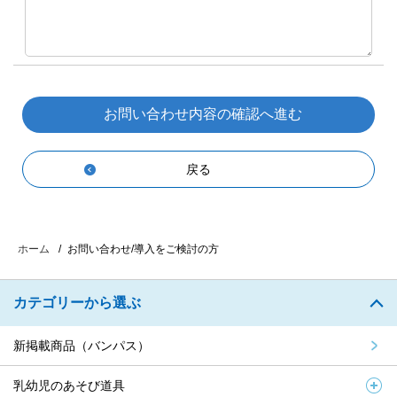
戻る
お問い合わせ/導入をご検討の方
ホーム
カテゴリーから選ぶ
新掲載商品（バンパス）
乳幼児のあそび道具