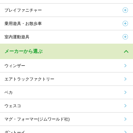
プレイファニチャー
乗用遊具・お散歩車
室内運動遊具
メーカーから選ぶ
ウィンザー
エアトラックファクトリー
ベカ
ウェスコ
マグ・フォーマー(ジムワールド社)
ダントーイ