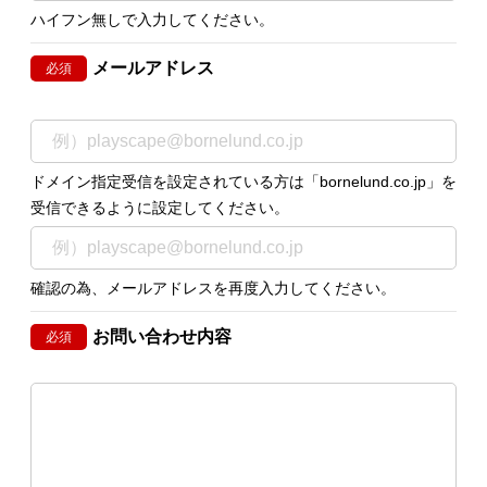
ハイフン無しで入力してください。
メールアドレス
必須
ドメイン指定受信を設定されている方は「bornelund.co.jp」を
受信できるように設定してください。
確認の為、メールアドレスを再度入力してください。
お問い合わせ内容
必須