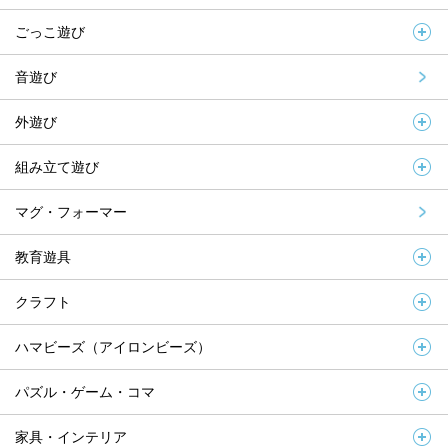
ごっこ遊び
音遊び
外遊び
組み立て遊び
マグ・フォーマー
教育遊具
クラフト
ハマビーズ（アイロンビーズ）
パズル・ゲーム・コマ
家具・インテリア