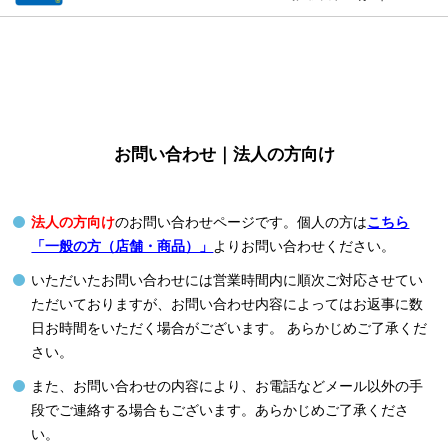
お問い合わせ｜法人の方向け
法人の方向け
のお問い合わせページです。個人の方は
こちら
「一般の方（店舗・商品）」
よりお問い合わせください。
いただいたお問い合わせには営業時間内に順次ご対応させてい
ただいておりますが、お問い合わせ内容によってはお返事に数
日お時間をいただく場合がございます。 あらかじめご了承くだ
さい。
また、お問い合わせの内容により、お電話などメール以外の手
段でご連絡する場合もございます。あらかじめご了承くださ
い。