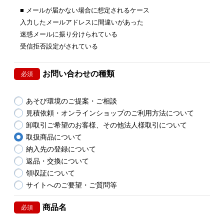
■ メールが届かない場合に想定されるケース
入力したメールアドレスに間違いがあった
迷惑メールに振り分けられている
受信拒否設定がされている
お問い合わせの種類
必須
あそび環境のご提案・ご相談
見積依頼・オンラインショップのご利用方法について
卸取引ご希望のお客様、その他法人様取引について
取扱商品について
納入先の登録について
返品・交換について
領収証について
サイトへのご要望・ご質問等
商品名
必須