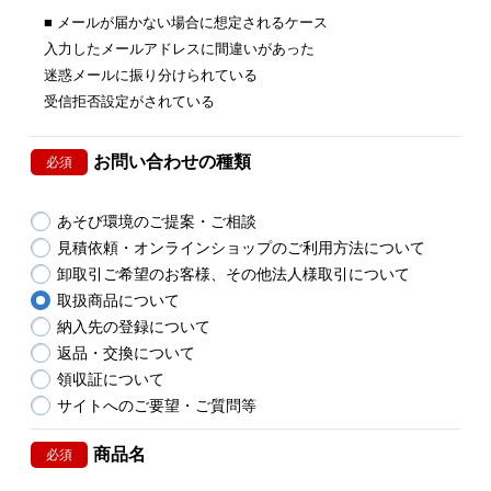
■ メールが届かない場合に想定されるケース
入力したメールアドレスに間違いがあった
迷惑メールに振り分けられている
受信拒否設定がされている
お問い合わせの種類
必須
あそび環境のご提案・ご相談
見積依頼・オンラインショップのご利用方法について
卸取引ご希望のお客様、その他法人様取引について
取扱商品について
納入先の登録について
返品・交換について
領収証について
サイトへのご要望・ご質問等
商品名
必須