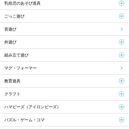
乳幼児のあそび道具
ごっこ遊び
音遊び
外遊び
組み立て遊び
マグ・フォーマー
教育遊具
クラフト
ハマビーズ（アイロンビーズ）
パズル・ゲーム・コマ