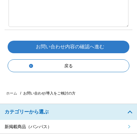
戻る
お問い合わせ/導入をご検討の方
ホーム
カテゴリーから選ぶ
新掲載商品（バンパス）