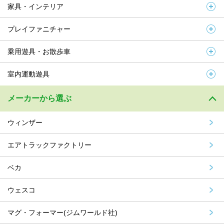
家具・インテリア
プレイファニチャー
乗用遊具・お散歩車
室内運動遊具
メーカーから選ぶ
ウィンザー
エアトラックファクトリー
ベカ
ウェスコ
マグ・フォーマー(ジムワールド社)