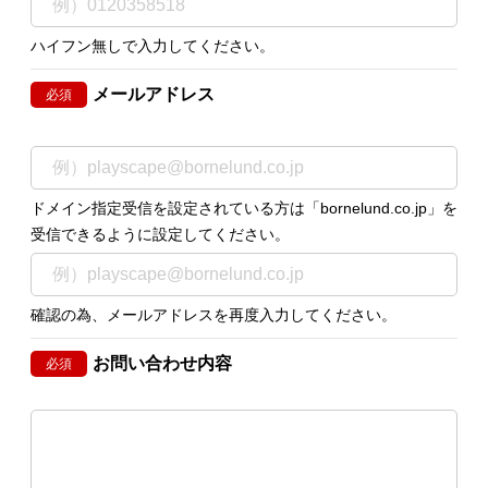
ハイフン無しで入力してください。
メールアドレス
必須
ドメイン指定受信を設定されている方は「bornelund.co.jp」を
受信できるように設定してください。
確認の為、メールアドレスを再度入力してください。
お問い合わせ内容
必須