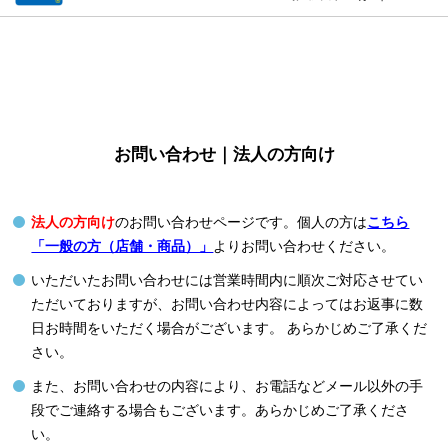
お問い合わせ｜法人の方向け
法人の方向け
のお問い合わせページです。個人の方は
こちら
「一般の方（店舗・商品）」
よりお問い合わせください。
いただいたお問い合わせには営業時間内に順次ご対応させてい
ただいておりますが、お問い合わせ内容によってはお返事に数
日お時間をいただく場合がございます。 あらかじめご了承くだ
さい。
また、お問い合わせの内容により、お電話などメール以外の手
段でご連絡する場合もございます。あらかじめご了承くださ
い。