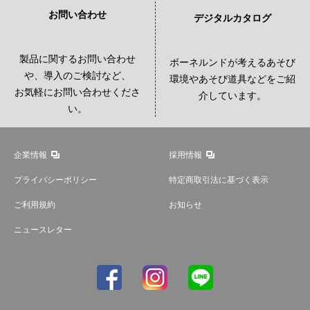
お問い合わせ
デジタルカタログ
製品に関するお問い合わせ
ボーネルンドが考えるあそび
や、導入のご検討など、
環境やあそび道具などをご紹
お気軽にお問い合わせくださ
介しています。
い。
企業情報
採用情報
プライバシーポリシー
特定商取引法に基づく表示
ご利用規約
お知らせ
ニュースレター