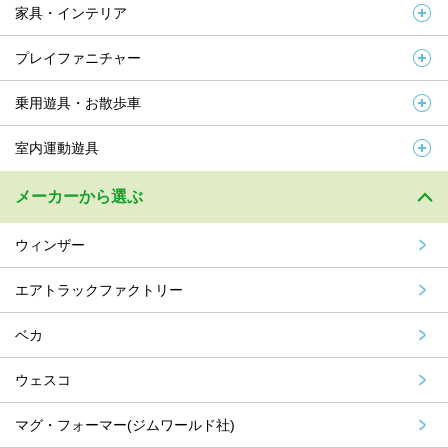
家具・インテリア
プレイファニチャー
乗用遊具・お散歩車
室内運動遊具
メーカーから選ぶ
ウィンザー
エアトラックファクトリー
ベカ
ウェスコ
マグ・フォーマー(ジムワールド社)