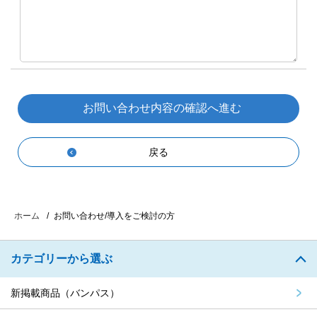
戻る
お問い合わせ/導入をご検討の方
ホーム
カテゴリーから選ぶ
新掲載商品（バンパス）