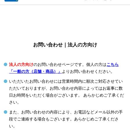
お問い合わせ｜法人の方向け
法人の方向け
のお問い合わせページです。個人の方は
こちら
「一般の方（店舗・商品）」
よりお問い合わせください。
いただいたお問い合わせには営業時間内に順次ご対応させてい
ただいておりますが、お問い合わせ内容によってはお返事に数
日お時間をいただく場合がございます。 あらかじめご了承くだ
さい。
また、お問い合わせの内容により、お電話などメール以外の手
段でご連絡する場合もございます。あらかじめご了承くださ
い。