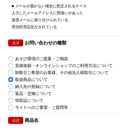
■ メールが届かない場合に想定されるケース
入力したメールアドレスに間違いがあった
迷惑メールに振り分けられている
受信拒否設定がされている
お問い合わせの種類
必須
あそび環境のご提案・ご相談
見積依頼・オンラインショップのご利用方法について
卸取引ご希望のお客様、その他法人様取引について
取扱商品について
納入先の登録について
返品・交換について
領収証について
サイトへのご要望・ご質問等
商品名
必須