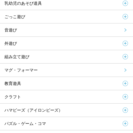
乳幼児のあそび道具
ごっこ遊び
音遊び
外遊び
組み立て遊び
マグ・フォーマー
教育遊具
クラフト
ハマビーズ（アイロンビーズ）
パズル・ゲーム・コマ