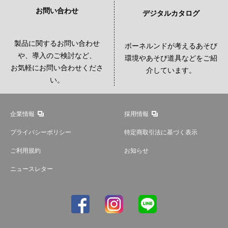
お問い合わせ
デジタルカタログ
製品に関するお問い合わせ
ボーネルンドが考えるあそび
や、導入のご検討など、
環境やあそび道具などをご紹
お気軽にお問い合わせくださ
介しています。
い。
企業情報
採用情報
プライバシーポリシー
特定商取引法に基づく表示
ご利用規約
お知らせ
ニュースレター