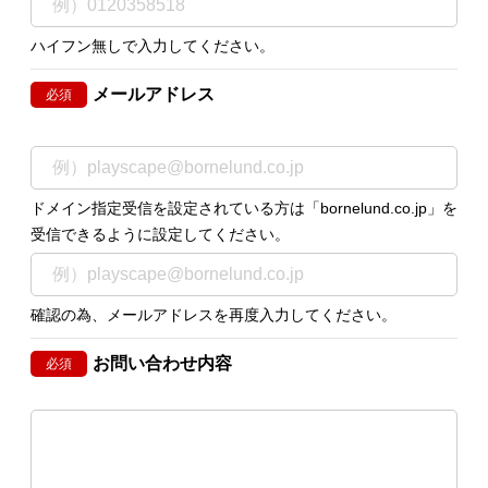
ハイフン無しで入力してください。
メールアドレス
必須
ドメイン指定受信を設定されている方は「bornelund.co.jp」を
受信できるように設定してください。
確認の為、メールアドレスを再度入力してください。
お問い合わせ内容
必須