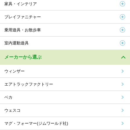
家具・インテリア
プレイファニチャー
乗用遊具・お散歩車
室内運動遊具
メーカーから選ぶ
ウィンザー
エアトラックファクトリー
ベカ
ウェスコ
マグ・フォーマー(ジムワールド社)