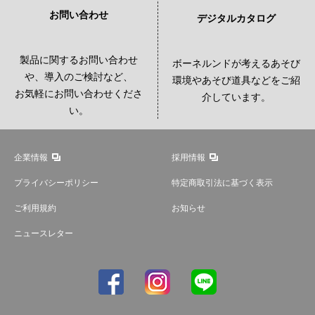
お問い合わせ
デジタルカタログ
製品に関するお問い合わせ
ボーネルンドが考えるあそび
や、導入のご検討など、
環境やあそび道具などをご紹
お気軽にお問い合わせくださ
介しています。
い。
企業情報
採用情報
プライバシーポリシー
特定商取引法に基づく表示
ご利用規約
お知らせ
ニュースレター