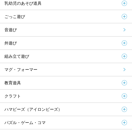
乳幼児のあそび道具
ごっこ遊び
音遊び
外遊び
組み立て遊び
マグ・フォーマー
教育遊具
クラフト
ハマビーズ（アイロンビーズ）
パズル・ゲーム・コマ