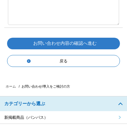
戻る
お問い合わせ/導入をご検討の方
ホーム
カテゴリーから選ぶ
新掲載商品（バンパス）