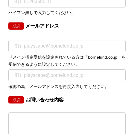
ハイフン無しで入力してください。
メールアドレス
必須
ドメイン指定受信を設定されている方は「bornelund.co.jp」を
受信できるように設定してください。
確認の為、メールアドレスを再度入力してください。
お問い合わせ内容
必須