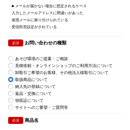
■ メールが届かない場合に想定されるケース
入力したメールアドレスに間違いがあった
迷惑メールに振り分けられている
受信拒否設定がされている
お問い合わせの種類
必須
あそび環境のご提案・ご相談
見積依頼・オンラインショップのご利用方法について
卸取引ご希望のお客様、その他法人様取引について
取扱商品について
納入先の登録について
返品・交換について
領収証について
サイトへのご要望・ご質問等
商品名
必須