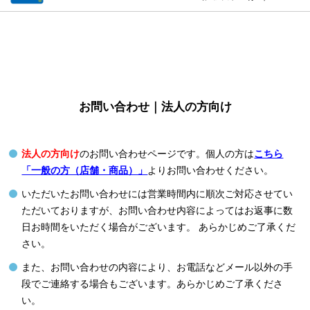
お問い合わせ｜法人の方向け
法人の方向け
のお問い合わせページです。個人の方は
こちら
「一般の方（店舗・商品）」
よりお問い合わせください。
いただいたお問い合わせには営業時間内に順次ご対応させてい
ただいておりますが、お問い合わせ内容によってはお返事に数
日お時間をいただく場合がございます。 あらかじめご了承くだ
さい。
また、お問い合わせの内容により、お電話などメール以外の手
段でご連絡する場合もございます。あらかじめご了承くださ
い。