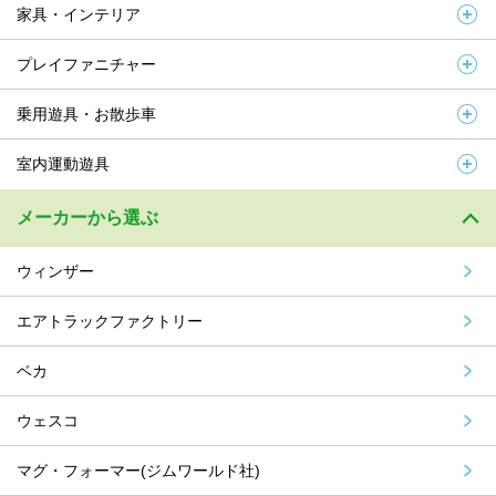
家具・インテリア
プレイファニチャー
乗用遊具・お散歩車
室内運動遊具
メーカーから選ぶ
ウィンザー
エアトラックファクトリー
ベカ
ウェスコ
マグ・フォーマー(ジムワールド社)