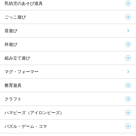
乳幼児のあそび道具
ごっこ遊び
音遊び
外遊び
組み立て遊び
マグ・フォーマー
教育遊具
クラフト
ハマビーズ（アイロンビーズ）
パズル・ゲーム・コマ