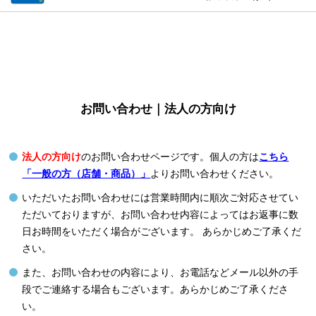
お問い合わせ｜法人の方向け
法人の方向け
のお問い合わせページです。個人の方は
こちら
「一般の方（店舗・商品）」
よりお問い合わせください。
いただいたお問い合わせには営業時間内に順次ご対応させてい
ただいておりますが、お問い合わせ内容によってはお返事に数
日お時間をいただく場合がございます。 あらかじめご了承くだ
さい。
また、お問い合わせの内容により、お電話などメール以外の手
段でご連絡する場合もございます。あらかじめご了承くださ
い。