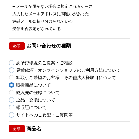
■ メールが届かない場合に想定されるケース
入力したメールアドレスに間違いがあった
迷惑メールに振り分けられている
受信拒否設定がされている
お問い合わせの種類
必須
あそび環境のご提案・ご相談
見積依頼・オンラインショップのご利用方法について
卸取引ご希望のお客様、その他法人様取引について
取扱商品について
納入先の登録について
返品・交換について
領収証について
サイトへのご要望・ご質問等
商品名
必須