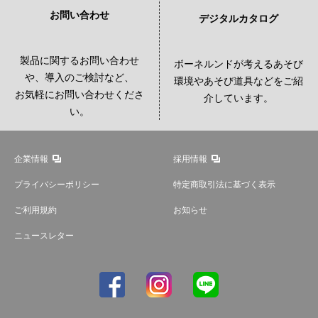
お問い合わせ
デジタルカタログ
製品に関するお問い合わせ
ボーネルンドが考えるあそび
や、導入のご検討など、
環境やあそび道具などをご紹
お気軽にお問い合わせくださ
介しています。
い。
企業情報
採用情報
プライバシーポリシー
特定商取引法に基づく表示
ご利用規約
お知らせ
ニュースレター