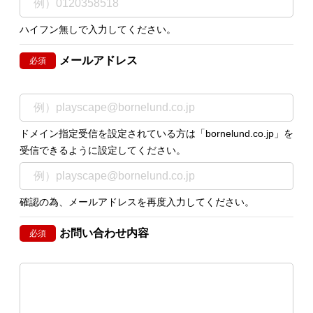
ハイフン無しで入力してください。
メールアドレス
必須
ドメイン指定受信を設定されている方は「bornelund.co.jp」を
受信できるように設定してください。
確認の為、メールアドレスを再度入力してください。
お問い合わせ内容
必須