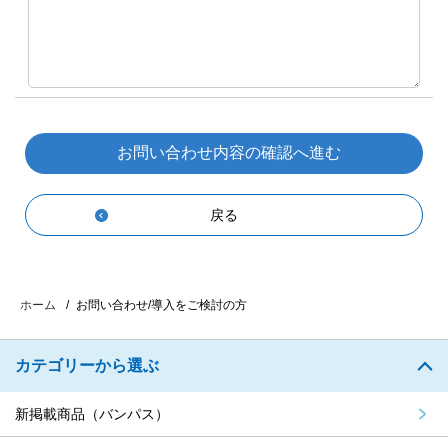
戻る
お問い合わせ/導入をご検討の方
ホーム
カテゴリーから選ぶ
新掲載商品（バンパス）