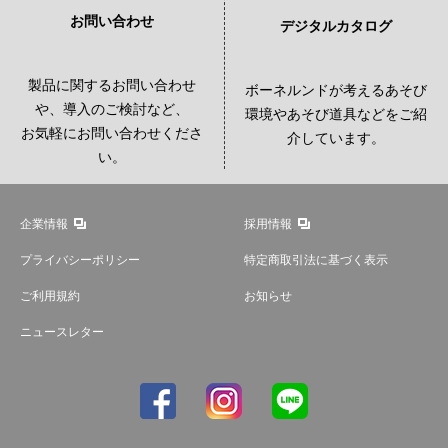
お問い合わせ
デジタルカタログ
製品に関するお問い合わせ
ボーネルンドが考えるあそび
や、導入のご検討など、
環境やあそび道具などをご紹
お気軽にお問い合わせくださ
介しています。
い。
企業情報
採用情報
プライバシーポリシー
特定商取引法に基づく表示
ご利用規約
お知らせ
ニュースレター