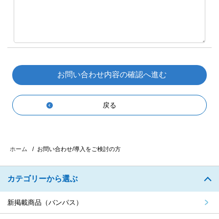
戻る
お問い合わせ/導入をご検討の方
ホーム
カテゴリーから選ぶ
新掲載商品（バンパス）