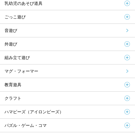
乳幼児のあそび道具
ごっこ遊び
音遊び
外遊び
組み立て遊び
マグ・フォーマー
教育遊具
クラフト
ハマビーズ（アイロンビーズ）
パズル・ゲーム・コマ