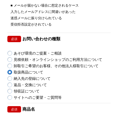
■ メールが届かない場合に想定されるケース
入力したメールアドレスに間違いがあった
迷惑メールに振り分けられている
受信拒否設定がされている
お問い合わせの種類
必須
あそび環境のご提案・ご相談
見積依頼・オンラインショップのご利用方法について
卸取引ご希望のお客様、その他法人様取引について
取扱商品について
納入先の登録について
返品・交換について
領収証について
サイトへのご要望・ご質問等
商品名
必須