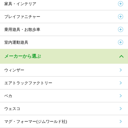
家具・インテリア
プレイファニチャー
乗用遊具・お散歩車
室内運動遊具
メーカーから選ぶ
ウィンザー
エアトラックファクトリー
ベカ
ウェスコ
マグ・フォーマー(ジムワールド社)