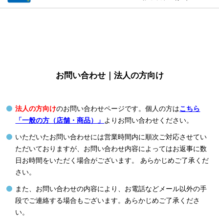
お問い合わせ｜法人の方向け
法人の方向け
のお問い合わせページです。個人の方は
こちら
「一般の方（店舗・商品）」
よりお問い合わせください。
いただいたお問い合わせには営業時間内に順次ご対応させてい
ただいておりますが、お問い合わせ内容によってはお返事に数
日お時間をいただく場合がございます。 あらかじめご了承くだ
さい。
また、お問い合わせの内容により、お電話などメール以外の手
段でご連絡する場合もございます。あらかじめご了承くださ
い。