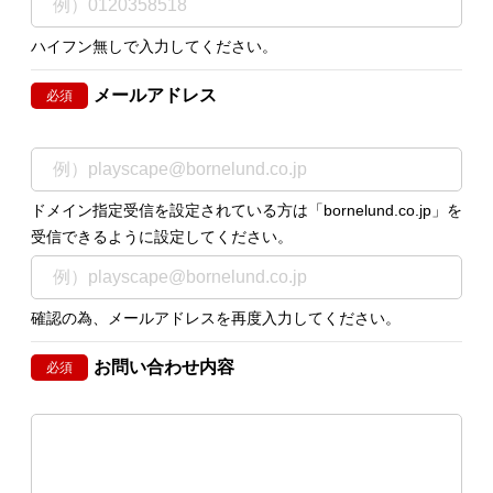
ハイフン無しで入力してください。
メールアドレス
必須
ドメイン指定受信を設定されている方は「bornelund.co.jp」を
受信できるように設定してください。
確認の為、メールアドレスを再度入力してください。
お問い合わせ内容
必須