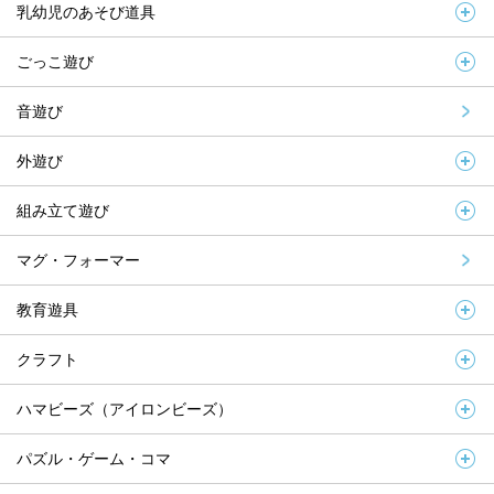
乳幼児のあそび道具
ごっこ遊び
音遊び
外遊び
組み立て遊び
マグ・フォーマー
教育遊具
クラフト
ハマビーズ（アイロンビーズ）
パズル・ゲーム・コマ