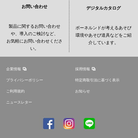
お問い合わせ
デジタルカタログ
製品に関するお問い合わせ
ボーネルンドが考えるあそび
や、導入のご検討など、
環境やあそび道具などをご紹
お気軽にお問い合わせくださ
介しています。
い。
企業情報
採用情報
プライバシーポリシー
特定商取引法に基づく表示
ご利用規約
お知らせ
ニュースレター