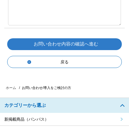
戻る
お問い合わせ/導入をご検討の方
ホーム
カテゴリーから選ぶ
新掲載商品（バンパス）