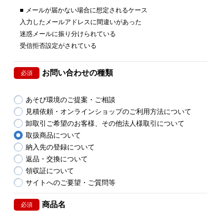
■ メールが届かない場合に想定されるケース
入力したメールアドレスに間違いがあった
迷惑メールに振り分けられている
受信拒否設定がされている
お問い合わせの種類
必須
あそび環境のご提案・ご相談
見積依頼・オンラインショップのご利用方法について
卸取引ご希望のお客様、その他法人様取引について
取扱商品について
納入先の登録について
返品・交換について
領収証について
サイトへのご要望・ご質問等
商品名
必須