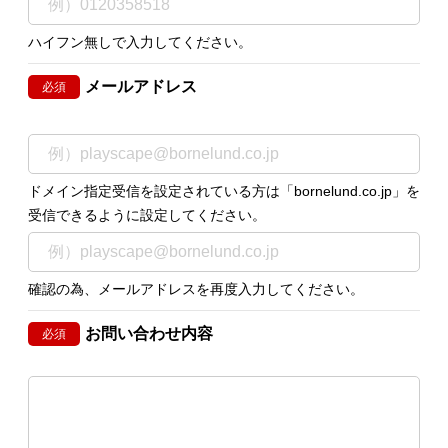
ハイフン無しで入力してください。
メールアドレス
必須
ドメイン指定受信を設定されている方は「bornelund.co.jp」を
受信できるように設定してください。
確認の為、メールアドレスを再度入力してください。
お問い合わせ内容
必須