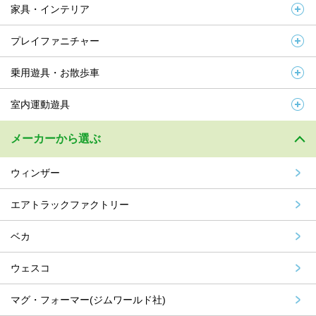
家具・インテリア
プレイファニチャー
乗用遊具・お散歩車
室内運動遊具
メーカーから選ぶ
ウィンザー
エアトラックファクトリー
ベカ
ウェスコ
マグ・フォーマー(ジムワールド社)