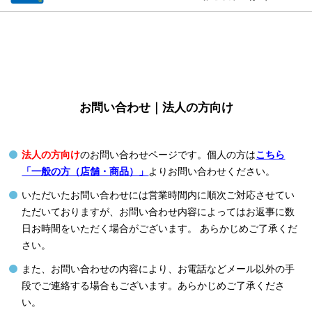
お問い合わせ｜法人の方向け
法人の方向け
のお問い合わせページです。個人の方は
こちら
「一般の方（店舗・商品）」
よりお問い合わせください。
いただいたお問い合わせには営業時間内に順次ご対応させてい
ただいておりますが、お問い合わせ内容によってはお返事に数
日お時間をいただく場合がございます。 あらかじめご了承くだ
さい。
また、お問い合わせの内容により、お電話などメール以外の手
段でご連絡する場合もございます。あらかじめご了承くださ
い。