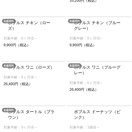
35,200円（税込）
ボブルス チキン（ロー
ボブルス チキン（ブルー
ズ）
グレー）
対象年齢：6ヶ月頃～
対象年齢：6ヶ月頃～
9,900円（税込）
9,900円（税込）
ボブルス ワニ（ローズ）
ボブルス ワニ（ブルーグ
レー）
対象年齢：6ヶ月頃～
対象年齢：6ヶ月頃～
26,400円（税込）
26,400円（税込）
ボブルス タートル（ブラ
ボブルス ドーナッツ（ピ
ウン）
ンク）
対象年齢：6ヶ月頃～
対象年齢：3歳頃～