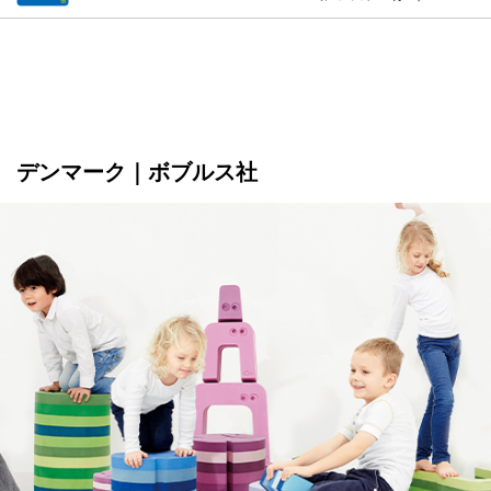
デンマーク｜ボブルス社