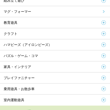
組み立て遊び
マグ・フォーマー
教育遊具
クラフト
ハマビーズ（アイロンビーズ）
パズル・ゲーム・コマ
家具・インテリア
プレイファニチャー
乗用遊具・お散歩車
室内運動遊具