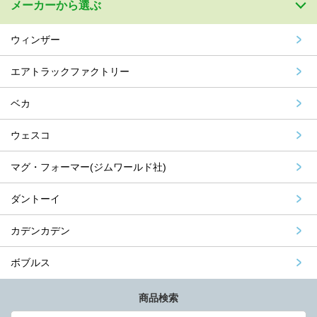
メーカーから選ぶ
ウィンザー
エアトラックファクトリー
ベカ
ウェスコ
マグ・フォーマー(ジムワールド社)
ダントーイ
カデンカデン
ボブルス
商品検索