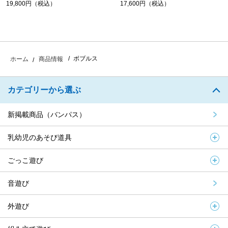
19,800円（税込）
17,600円（税込）
ボブルス
ホーム
商品情報
カテゴリーから選ぶ
新掲載商品（バンパス）
乳幼児のあそび道具
ごっこ遊び
音遊び
外遊び