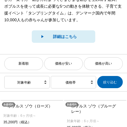
ボブルスを使って成長に必要な5つの動きを体験できる、子育て支
援イベント「タンブリングタイム」は、デンマーク国内で年間
10,000人もの赤ちゃんが参加しています。
詳細はこちら
新着順
価格が安い
価格が高い
対象年齢
価格帯
ボブルス ゾウ（ローズ）
ボブルス ゾウ（ブルーグ
レー）
対象年齢：6ヶ月頃～
対象年齢：6ヶ月頃～
35,200円（税込）