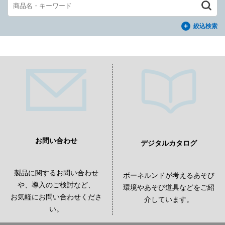
絞込検索
お問い合わせ
デジタルカタログ
製品に関するお問い合わせ
ボーネルンドが考えるあそび
や、導入のご検討など、
環境やあそび道具などをご紹
お気軽にお問い合わせくださ
介しています。
い。