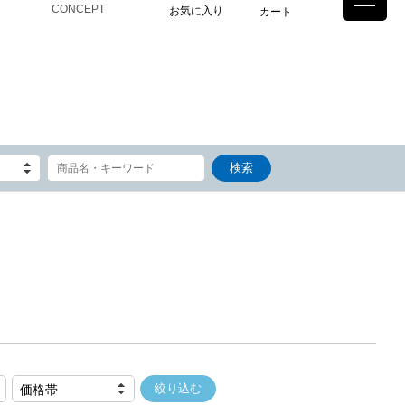
CONCEPT
お気に入り
カート
価格帯