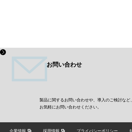
お問い合わせ
製品に関するお問い合わせや、導入のご検討など
お気軽にお問い合わせください。
企業情報
採用情報
プライバシーポリシー