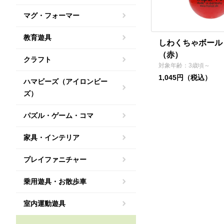
マグ・フォーマー
教育遊具
しわくちゃボール 
（赤）
クラフト
対象年齢：3歳頃～
1,045円（税込）
ハマビーズ（アイロンビー
ズ）
パズル・ゲーム・コマ
家具・インテリア
プレイファニチャー
乗用遊具・お散歩車
室内運動遊具