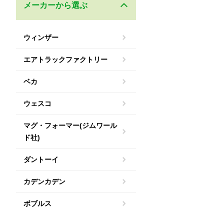
メーカーから選ぶ
ウィンザー
エアトラックファクトリー
ベカ
ウェスコ
マグ・フォーマー(ジムワール
ド社)
ダントーイ
カデンカデン
ボブルス