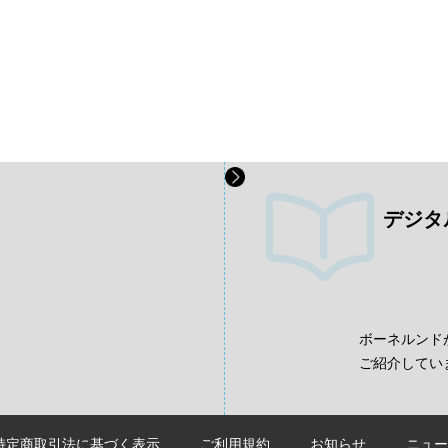
デジタ
、
ボーネルンド
ご紹介してい
特定商取引法に基づく表示
ご利用規約
お知らせ
ニュー