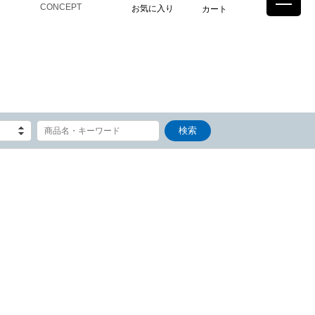
CONCEPT
お気に入り
カート