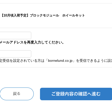
【10月頃入荷予定】ブロックモジュール ホイールキット
メールアドレスを再度入力してください。
受信を設定されている方は「bornelund.co.jp」を受信できるよう