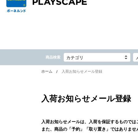
商品検索
カテゴリ
ホーム
入荷お知らせメール登録
入荷お知らせメール登録
入荷お知らせメールは、入荷を保証するものでは
また、商品の「予約」「取り置き」ではありませ