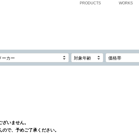
PRODUCTS
WORKS
メーカー
対象年齢
価格帯
ございません。
んので、予めご了承ください。