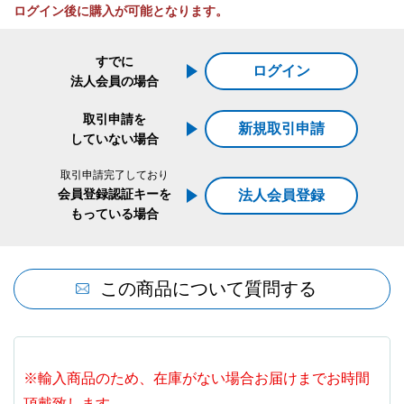
ログイン後に購入が可能となります。
すでに
ログイン
法人会員の場合
取引申請を
新規取引申請
していない場合
取引申請完了しており
会員登録認証キーを
法人会員登録
もっている場合
この商品について質問する
※輸入商品のため、在庫がない場合お届けまでお時間
頂戴致します。