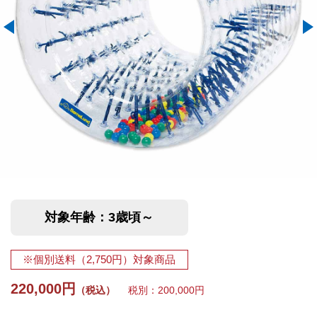
対象年齢：3歳頃～
※個別送料（2,750円）対象商品
220,000円
（税込）
税別：200,000円