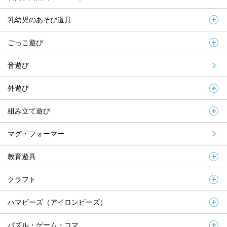
乳幼児のあそび道具
ごっこ遊び
音遊び
外遊び
組み立て遊び
マグ・フォーマー
教育遊具
クラフト
ハマビーズ（アイロンビーズ）
パズル・ゲーム・コマ