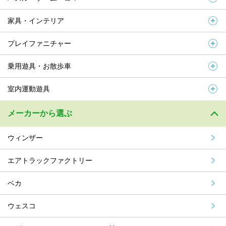
家具・インテリア
プレイファニチャー
乗用遊具・お散歩車
室内運動遊具
メーカーから選ぶ
ウィンザー
エアトラックファクトリー
ベカ
ウェスコ