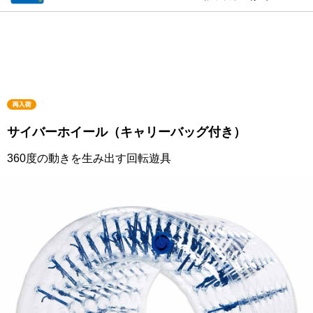
サイバーホイール（キャリーバッグ付き）
360度の動きを生み出す回転遊具