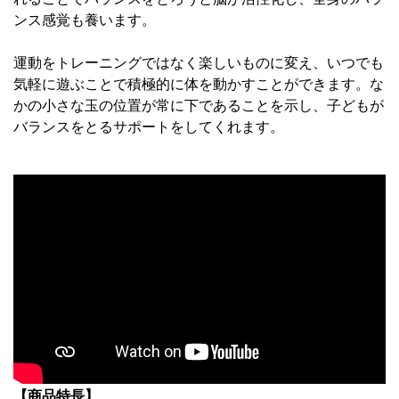
ンス感覚も養います。
運動をトレーニングではなく楽しいものに変え、いつでも
気軽に遊ぶことで積極的に体を動かすことができます。な
かの小さな玉の位置が常に下であることを示し、子どもが
バランスをとるサポートをしてくれます。
【商品特長】