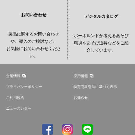
お問い合わせ
デジタルカタログ
製品に関するお問い合わせ
ボーネルンドが考えるあそび
や、導入のご検討など、
環境やあそび道具などをご紹
お気軽にお問い合わせくださ
介しています。
い。
企業情報
採用情報
プライバシーポリシー
特定商取引法に基づく表示
ご利用規約
お知らせ
ニュースレター